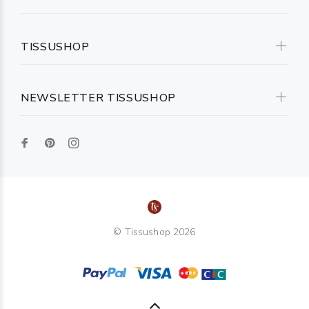
TISSUSHOP
NEWSLETTER TISSUSHOP
© Tissushop 2026