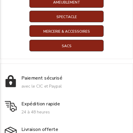
AMEUBLEMENT
SPECTACLE
MERCERIE & ACCESSOIRES
SACS
Paiement sécurisé
avec le CIC et Paypal
Expédition rapide
24 à 48 heures
Livraison offerte