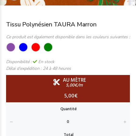
Tissu Polynésien TAURA Marron
Ce produit est également disponible dans les couleurs suivantes :
Disponibilité :
En stock
Délai d'expédition :
24 à 48 heures
AU MÈTRE
5,00€/m
5,00€