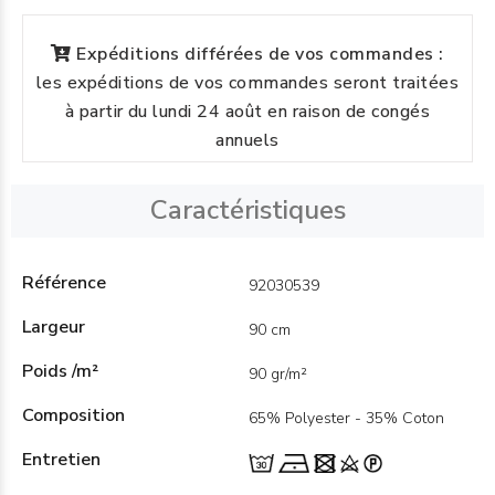
Expéditions différées de vos commandes :
les expéditions de vos commandes seront traitées
à partir du lundi 24 août en raison de congés
annuels
Caractéristiques
Référence
92030539
Largeur
90 cm
Poids /m²
90 gr/m²
Composition
65% Polyester - 35% Coton
Entretien