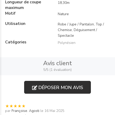
Longueur de coupe
18,30m
maximum
Motif
Nature
Utilisation
Robe / Jupe / Pantalon, Top /
Chemise, Déguisement /
Spectacle
Catégories
Polynésien
Avis client
5/5 (1 évaluation)
DÉPOSER MON AVIS
par
Françoise. Agosti
le 16 Mai 2025