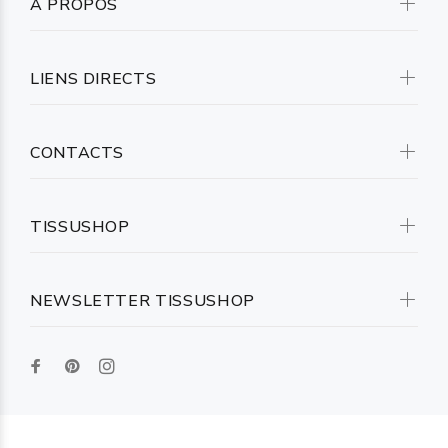
A PROPOS
LIENS DIRECTS
CONTACTS
TISSUSHOP
NEWSLETTER TISSUSHOP