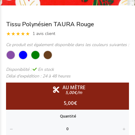
Tissu Polynésien TAURA Rouge
1 avis client
Ce produit est également disponible dans les couleurs suivantes :
Disponibilité :
En stock
Délai d'expédition :
24 à 48 heures
AU MÈTRE
5,00€/m
5,00€