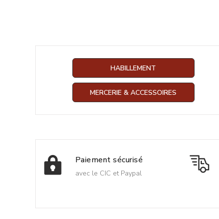
HABILLEMENT
MERCERIE & ACCESSOIRES
Paiement sécurisé
avec le CIC et Paypal