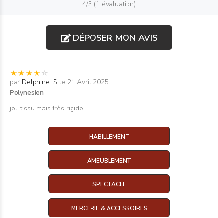
4/5 (1 évaluation)
DÉPOSER MON AVIS
par
Delphine. S
le 21 Avril 2025
Polynesien
joli tissu mais très rigide
HABILLEMENT
AMEUBLEMENT
SPECTACLE
MERCERIE & ACCESSOIRES