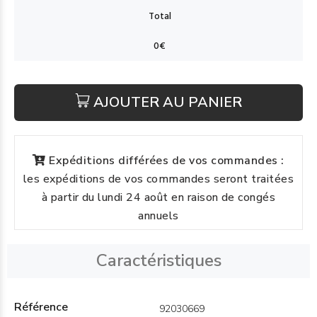
AJOUTER AU PANIER
Expéditions différées de vos commandes :
les expéditions de vos commandes seront traitées
à partir du lundi 24 août en raison de congés
annuels
Caractéristiques
Référence
92030669