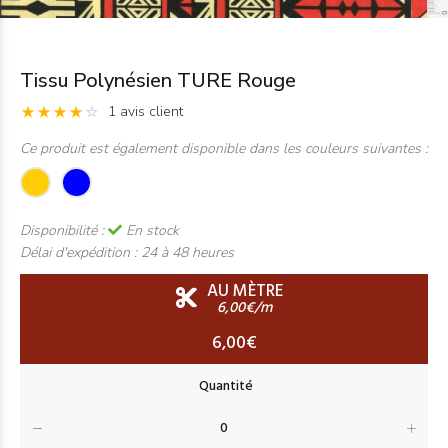
Tissu Polynésien TURE Rouge
1 avis client
Ce produit est également disponible dans les couleurs suivantes :
Disponibilité :
En stock
Délai d'expédition :
24 à 48 heures
AU MÈTRE
6,00€/m
6,00€