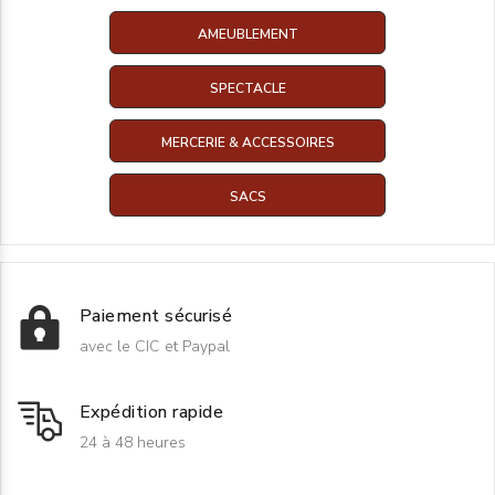
AMEUBLEMENT
SPECTACLE
MERCERIE & ACCESSOIRES
SACS
Paiement sécurisé
avec le CIC et Paypal
Expédition rapide
24 à 48 heures