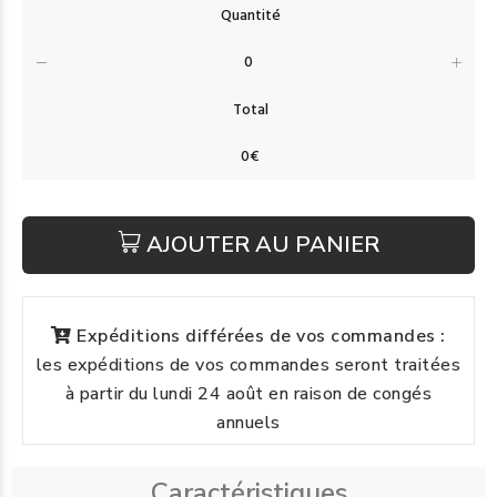
AJOUTER AU PANIER
Expéditions différées de vos commandes :
les expéditions de vos commandes seront traitées
à partir du lundi 24 août en raison de congés
annuels
Caractéristiques