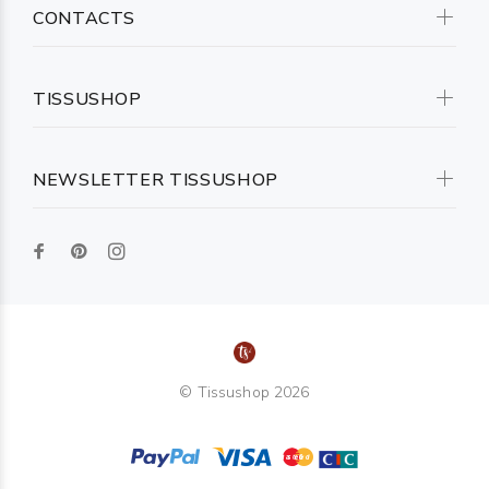
CONTACTS
TISSUSHOP
NEWSLETTER TISSUSHOP
© Tissushop 2026