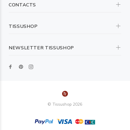
CONTACTS
TISSUSHOP
NEWSLETTER TISSUSHOP
© Tissushop 2026