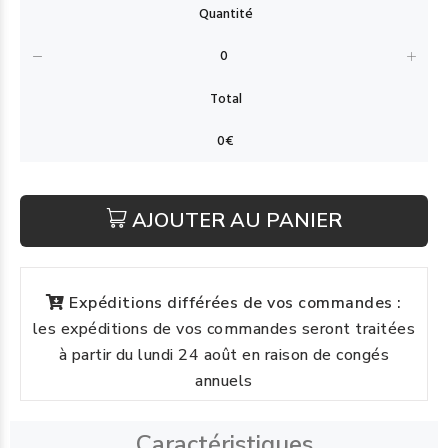
AJOUTER AU PANIER
Expéditions différées de vos commandes :
les expéditions de vos commandes seront traitées
à partir du lundi 24 août en raison de congés
annuels
Caractéristiques