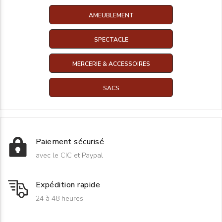
AMEUBLEMENT
SPECTACLE
MERCERIE & ACCESSOIRES
SACS
Paiement sécurisé
avec le CIC et Paypal
Expédition rapide
24 à 48 heures