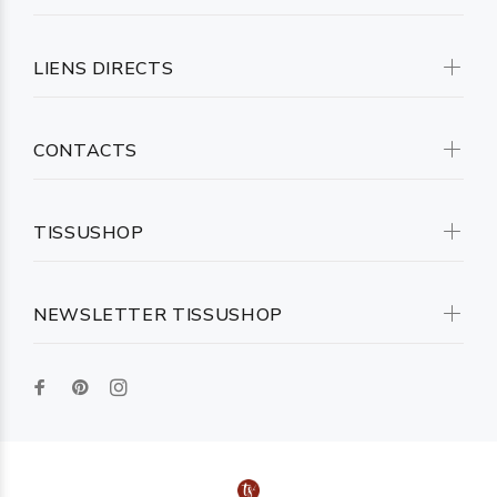
LIENS DIRECTS
CONTACTS
TISSUSHOP
NEWSLETTER TISSUSHOP