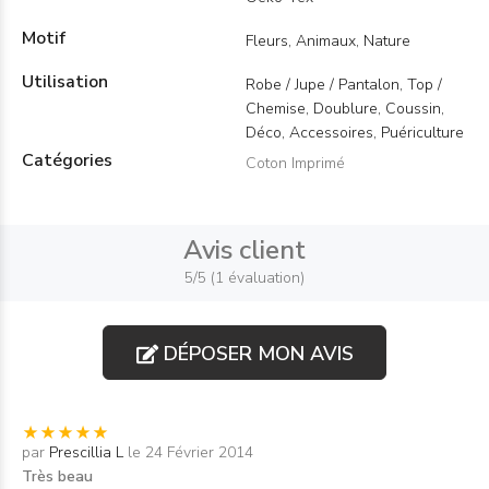
Motif
Fleurs, Animaux, Nature
Utilisation
Robe / Jupe / Pantalon, Top /
Chemise, Doublure, Coussin,
Déco, Accessoires, Puériculture
Catégories
Coton Imprimé
Avis client
5/5 (1 évaluation)
DÉPOSER MON AVIS
par
Prescillia L
le 24 Février 2014
Très beau