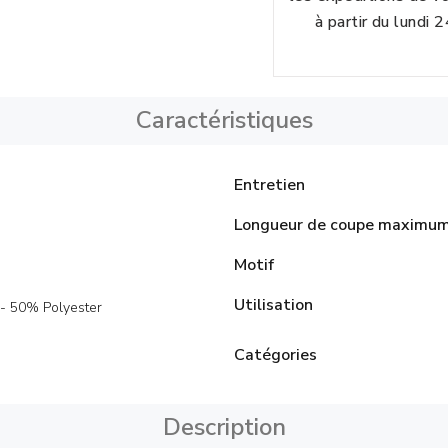
à partir du lundi 
Caractéristiques
Entretien
Longueur de coupe maximu
Motif
Utilisation
- 50% Polyester
Catégories
Description