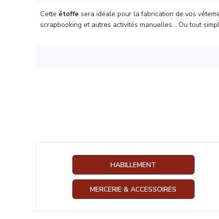
Cette
étoffe
sera idéale pour la fabrication de vos vêteme
scrapbooking et autres activités manuelles... Ou tout simp
HABILLEMENT
MERCERIE & ACCESSOIRES