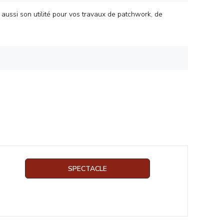
 aussi son utilité pour vos travaux de patchwork, de
SPECTACLE