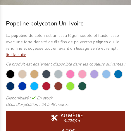
Popeline polycoton Uni Ivoire
La
popeline
de coton est un tissu léger, souple et fluide, tissé
avec une forte densité de fils fins de polycoton
peignés
qui la
rend fine et soyeuse tout en ayant un tissage serré et rempli.
lire la suite
Ce produit est également disponible dans les couleurs suivantes :
Disponibilité :
En stock
Délai d'expédition :
24 à 48 heures
AU MÈTRE
4,20€/m