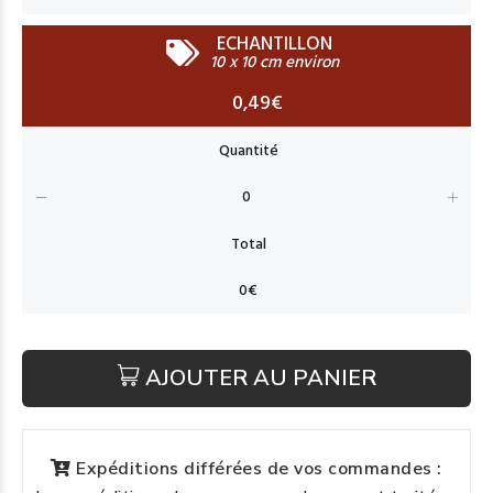
ECHANTILLON
10 x 10 cm environ
0,49€
AJOUTER AU PANIER
Expéditions différées de vos commandes :