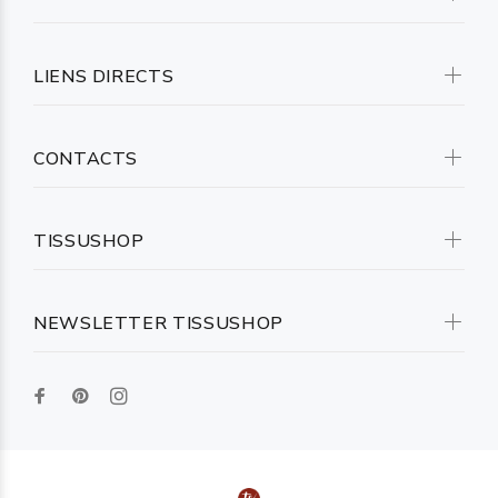
LIENS DIRECTS
CONTACTS
TISSUSHOP
NEWSLETTER TISSUSHOP