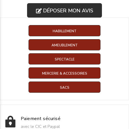
DÉPOSER MON AVIS
HABILLEMENT
AMEUBLEMENT
SPECTACLE
MERCERIE & ACCESSOIRES
SACS
Paiement sécurisé
avec le CIC et Paypal