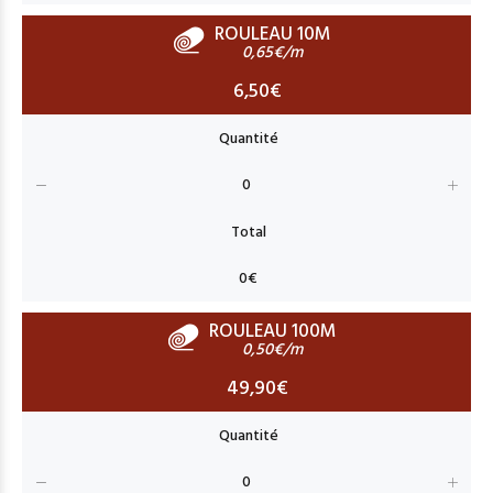
ROULEAU 10M
0,65€/m
6,50€
ROULEAU 100M
0,50€/m
49,90€