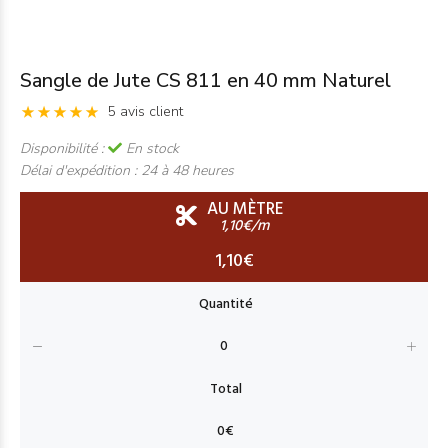
Sangle de Jute CS 811 en 40 mm Naturel
5 avis client
Disponibilité :
En stock
Délai d'expédition :
24 à 48 heures
AU MÈTRE
1,10€/m
1,10€