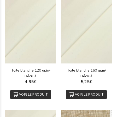
Toile blanche 120 gr/m²
Toile blanche 160 gr/m²
Décrué
Décrué
4,85€
5,25€
VOIR LE PRODUIT
VOIR LE PRODUIT