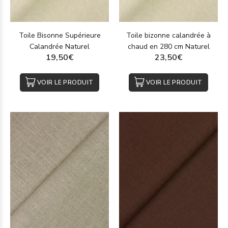
Toile Bisonne Supérieure
Toile bizonne calandrée à
Calandrée Naturel
chaud en 280 cm Naturel
19,50€
23,50€
VOIR LE PRODUIT
VOIR LE PRODUIT