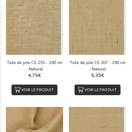
Toile de jute CS 255 - 190 cm
Toile de jute CS 307 - 190 cm
- Naturel
- Naturel
4,75€
5,35€
VOIR LE PRODUIT
VOIR LE PRODUIT