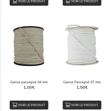
VOIR LE PRODUIT
VOIR LE PRODUIT
Ganse passepoil 04 mm
Ganse Passepoil 07 mm
1,00€
1,50€
VOIR LE PRODUIT
VOIR LE PRODUIT