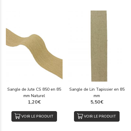
Sangle de Jute CS 850 en 85
Sangle de Lin Tapissier en 85
mm Naturel
mm
1,20€
5,50€
VOIR LE PRODUIT
VOIR LE PRODUIT