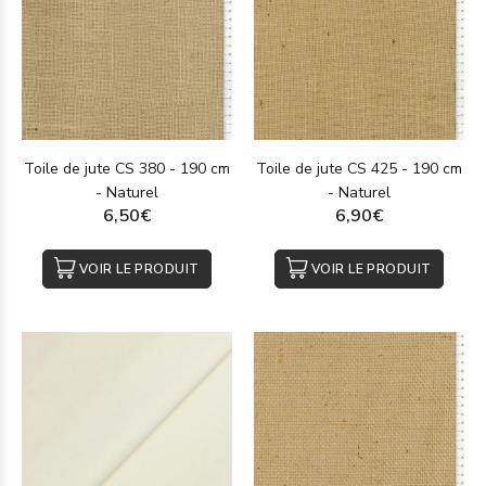
Toile de jute CS 380 - 190 cm
Toile de jute CS 425 - 190 cm
- Naturel
- Naturel
6,50€
6,90€
VOIR LE PRODUIT
VOIR LE PRODUIT