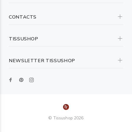
CONTACTS
TISSUSHOP
NEWSLETTER TISSUSHOP
© Tissushop 2026