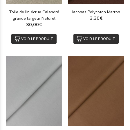
Toile de lin écrue Calandré
Jaconas Polycoton Marron
3,30€
grande largeur Naturel
30,00€
VOIR LE PRODUIT
VOIR LE PRODUIT