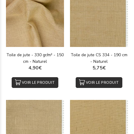
Toile de jute - 330 gr/m² - 150
Toile de jute CS 334 - 190 cm
cm - Naturel
- Naturel
4,90€
5,75€
VOIR LE PRODUIT
VOIR LE PRODUIT