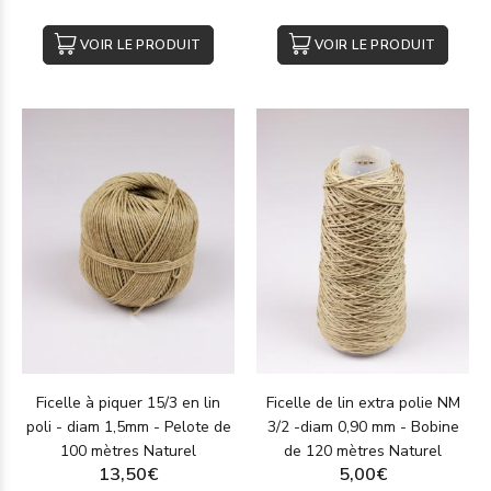
VOIR LE PRODUIT
VOIR LE PRODUIT
Ficelle à piquer 15/3 en lin
Ficelle de lin extra polie NM
poli - diam 1,5mm - Pelote de
3/2 -diam 0,90 mm - Bobine
100 mètres Naturel
de 120 mètres Naturel
13,50€
5,00€