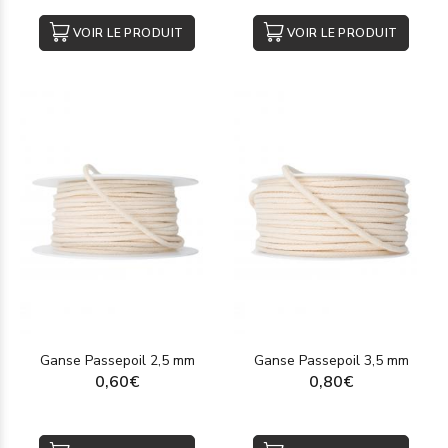
VOIR LE PRODUIT
VOIR LE PRODUIT
Ganse Passepoil 2,5 mm
Ganse Passepoil 3,5 mm
0,60€
0,80€