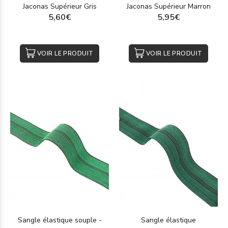
Jaconas Supérieur Gris
Jaconas Supérieur Marron
5,60€
5,95€
VOIR LE PRODUIT
VOIR LE PRODUIT
Sangle élastique souple -
Sangle élastique