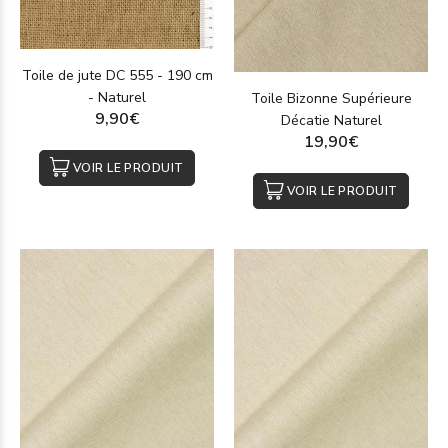
Toile de jute DC 555 - 190 cm
- Naturel
Toile Bizonne Supérieure
9,90€
Décatie Naturel
19,90€
VOIR LE PRODUIT
VOIR LE PRODUIT