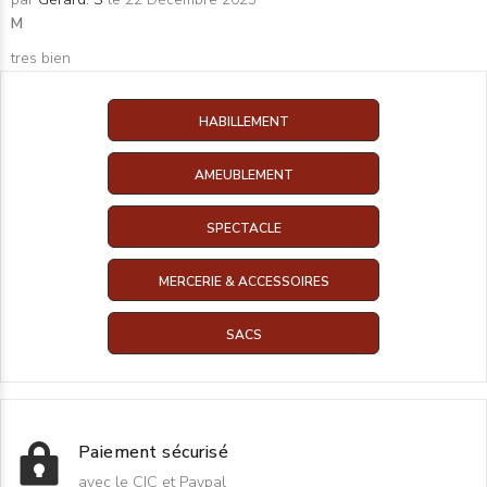
M
tres bien
HABILLEMENT
AMEUBLEMENT
SPECTACLE
MERCERIE & ACCESSOIRES
SACS
Paiement sécurisé
avec le CIC et Paypal