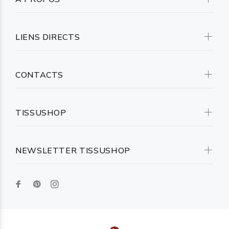
LIENS DIRECTS
CONTACTS
TISSUSHOP
NEWSLETTER TISSUSHOP