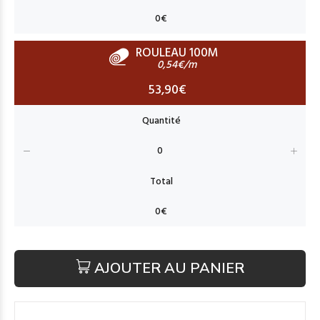
ROULEAU 100M
0,54€/m
53,90€
AJOUTER AU PANIER