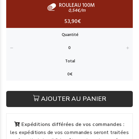
ROULEAU 100M
0,54€/m
53,90€
AJOUTER AU PANIER
Expéditions différées de vos commandes :
les expéditions de vos commandes seront traitées