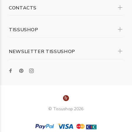
CONTACTS
TISSUSHOP
NEWSLETTER TISSUSHOP
© Tissushop 2026