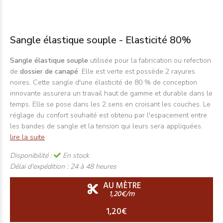
Sangle élastique souple - Elasticité 80%
Sangle élastique souple
utilisée pour la fabrication ou refection
de
dossier de canapé
. Elle est verte est possède 2 rayures
noires. Cette sangle d'une élasticité de 80 % de conception
innovante assurera un travail haut de gamme et durable dans le
temps. Elle se pose dans les 2 sens en croisant les couches. Le
réglage du confort souhaité est obtenu par l'espacement entre
les bandes de sangle et la tension qui leurs sera appliquées.
lire la suite
Disponibilité :
En stock
Délai d'expédition :
24 à 48 heures
AU MÈTRE
1,20€/m
1,20€