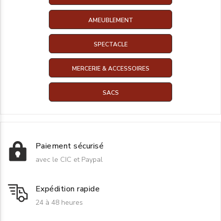
AMEUBLEMENT
SPECTACLE
MERCERIE & ACCESSOIRES
SACS
Paiement sécurisé
avec le CIC et Paypal
Expédition rapide
24 à 48 heures