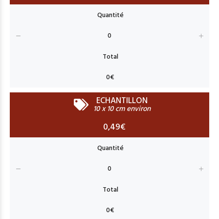
ECHANTILLON
10 x 10 cm environ
0,49€