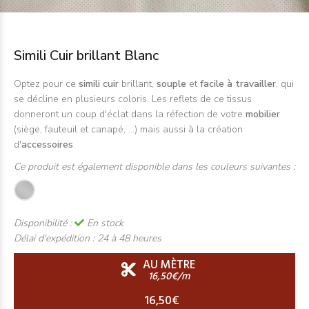
Simili Cuir brillant Blanc
Optez pour ce
simili cuir
brillant,
souple
et
facile à travailler
, qui
se décline en plusieurs coloris. Les reflets de ce tissus
donneront un coup d'éclat dans la
réfection de votre
mobilier
(siège, fauteuil et canapé, ...) mais aussi à la création
d'
accessoires
.
Ce produit est également disponible dans les couleurs suivantes :
Disponibilité :
En stock
Délai d'expédition :
24 à 48 heures
AU MÈTRE
16,50€/m
16,50€