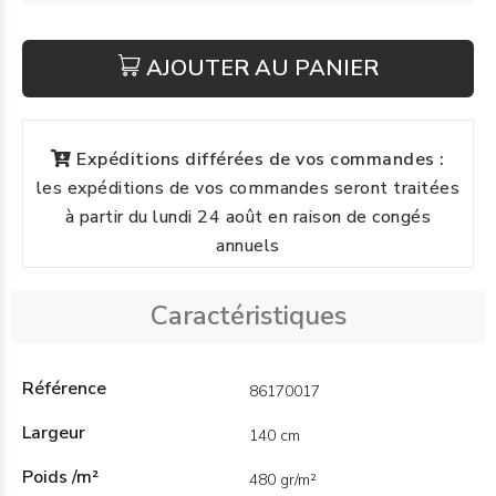
AJOUTER AU PANIER
Expéditions différées de vos commandes :
les expéditions de vos commandes seront traitées
à partir du lundi 24 août en raison de congés
annuels
Caractéristiques
Référence
86170017
Largeur
140 cm
Poids /m²
480 gr/m²