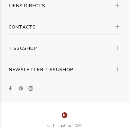
LIENS DIRECTS
CONTACTS
TISSUSHOP
NEWSLETTER TISSUSHOP
© Tissushop 2026