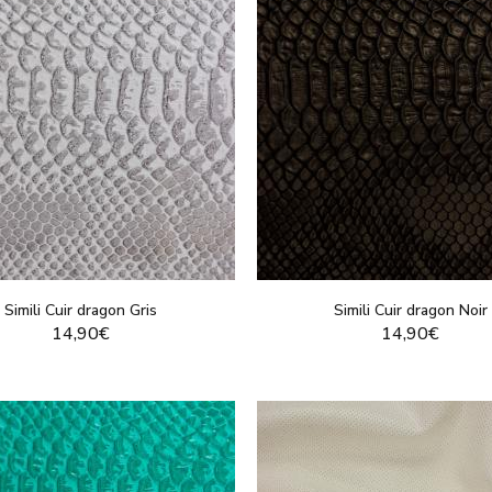
Simili Cuir dragon Gris
Simili Cuir dragon Noir
14,90€
14,90€
VOIR LE PRODUIT
VOIR LE PRODUI