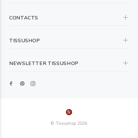
CONTACTS
TISSUSHOP
NEWSLETTER TISSUSHOP
© Tissushop 2026