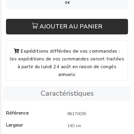
AJOUTER AU PANIER
Expéditions différées de vos commandes :
les expéditions de vos commandes seront traitées
à partir du lundi 24 août en raison de congés
annuels
Caractéristiques
Référence
86170035
Largeur
140 cm