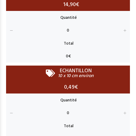
14,90€
ECHANTILLON
10 x 10 cm environ
0,49€