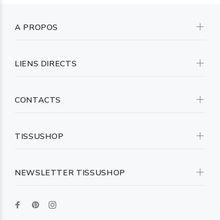
A PROPOS
LIENS DIRECTS
CONTACTS
TISSUSHOP
NEWSLETTER TISSUSHOP