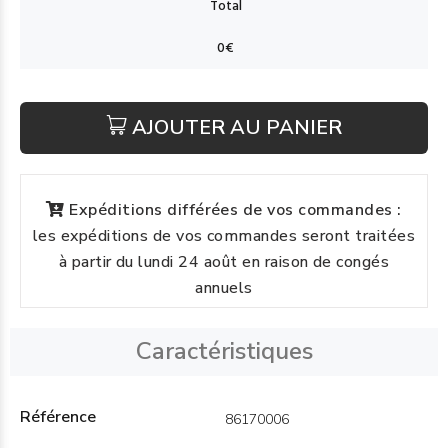
AJOUTER AU PANIER
Expéditions différées de vos commandes :
les expéditions de vos commandes seront traitées
à partir du lundi 24 août en raison de congés
annuels
Caractéristiques
Référence
86170006