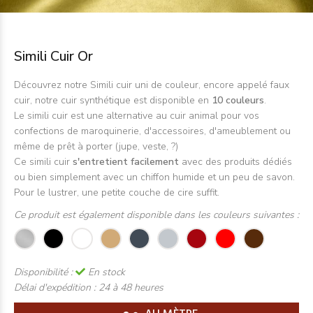
Simili Cuir Or
Découvrez notre Simili cuir uni de couleur, encore appelé faux
cuir, notre cuir synthétique est disponible en
10 couleurs
.
Le simili cuir est une alternative au cuir animal pour vos
confections de maroquinerie, d'accessoires, d'ameublement ou
même de prêt à porter (jupe, veste, ?)
Ce simili cuir
s'entretient facilement
avec des produits dédiés
ou bien simplement avec un chiffon humide et un peu de savon.
Pour le lustrer, une petite couche de cire suffit.
Ce produit est également disponible dans les couleurs suivantes :
Disponibilité :
En stock
Délai d'expédition :
24 à 48 heures