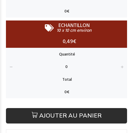
ECHANTILLON
10 x 10 cm environ
0,49€
AJOUTER AU PANIER