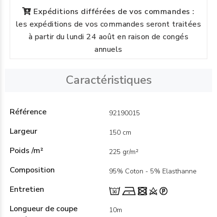
Expéditions différées de vos commandes :
les expéditions de vos commandes seront traitées
à partir du lundi 24 août en raison de congés
annuels
Caractéristiques
Référence
92190015
Largeur
150 cm
Poids /m²
225 gr/m²
Composition
95% Coton - 5% Elasthanne
Entretien
Longueur de coupe
10m