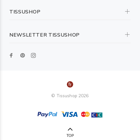
TISSUSHOP
NEWSLETTER TISSUSHOP
© Tissushop 2026
TOP