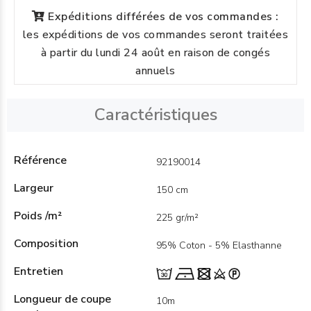
Expéditions différées de vos commandes :
les expéditions de vos commandes seront traitées
à partir du lundi 24 août en raison de congés
annuels
Caractéristiques
Référence
92190014
Largeur
150 cm
Poids /m²
225 gr/m²
Composition
95% Coton - 5% Elasthanne
Entretien
Longueur de coupe
10m