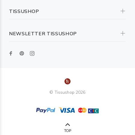
TISSUSHOP
NEWSLETTER TISSUSHOP
© Tissushop 2026
TOP