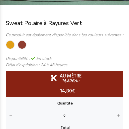
Sweat Polaire à Rayures Vert
Ce produit est également disponible dans les couleurs suivantes :
Disponibilité :
En stock
Délai d'expédition :
24 à 48 heures
AU MÈTRE
14,80€/m
14,80€