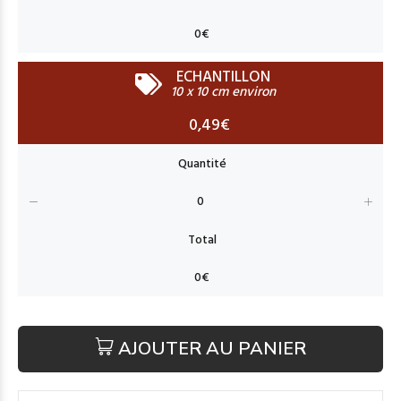
ECHANTILLON
10 x 10 cm environ
0,49€
AJOUTER AU PANIER