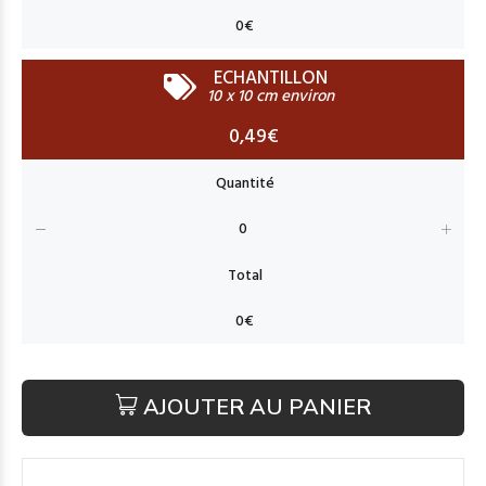
ECHANTILLON
10 x 10 cm environ
0,49€
AJOUTER AU PANIER