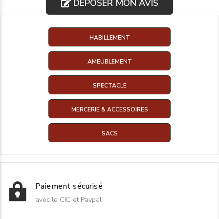
DÉPOSER MON AVIS
HABILLEMENT
AMEUBLEMENT
SPECTACLE
MERCERIE & ACCESSOIRES
SACS
Paiement sécurisé
avec le CIC et Paypal