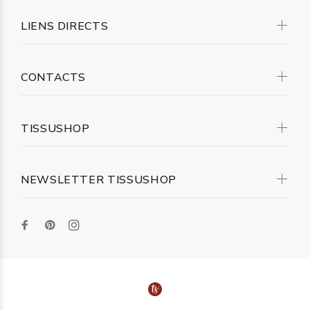
LIENS DIRECTS
CONTACTS
TISSUSHOP
NEWSLETTER TISSUSHOP