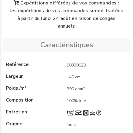
Expéditions différées de vos commandes :
les expéditions de vos commandes seront traitées
à partir du lundi 24 août en raison de congés
annuels
Caractéristiques
Référence
98330028
Largeur
140 cm
Poids /m²
290 gr/m²
Composition
100% Jute
Entretien
Origine
India