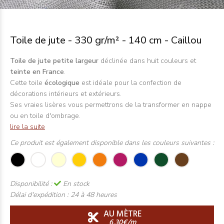
Toile de jute - 330 gr/m² - 140 cm - Caillou
Toile de jute petite largeur
déclinée dans huit couleurs et
teinte en France
.
Cette toile
écologique
est idéale pour la confection de
décorations intérieurs et extérieurs.
Ses vraies lisères vous permettrons de la transformer en nappe
ou en toile d'ombrage.
lire la suite
Ce produit est également disponible dans les couleurs suivantes :
Disponibilité :
En stock
Délai d'expédition :
24 à 48 heures
AU MÈTRE
6,30€/m