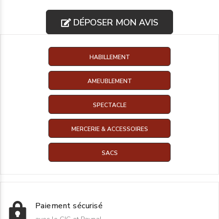
DÉPOSER MON AVIS
HABILLEMENT
AMEUBLEMENT
SPECTACLE
MERCERIE & ACCESSOIRES
SACS
Paiement sécurisé