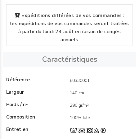
Expéditions différées de vos commandes :
les expéditions de vos commandes seront traitées
à partir du lundi 24 août en raison de congés
annuels
Caractéristiques
Référence
80330001
Largeur
140 cm
Poids /m²
290 gr/m²
Composition
100% Jute
Entretien