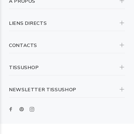
A PROPOS
LIENS DIRECTS
CONTACTS
TISSUSHOP
NEWSLETTER TISSUSHOP