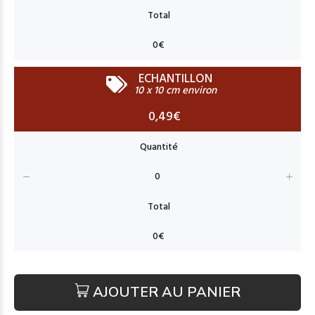
ECHANTILLON
10 x 10 cm environ
0,49€
AJOUTER AU PANIER