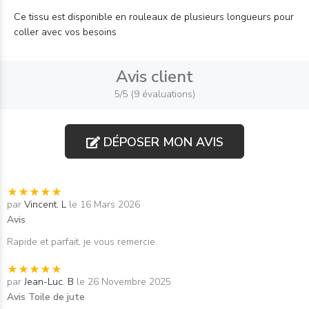
Ce tissu est disponible en rouleaux de plusieurs longueurs pour
coller avec vos besoins
Avis client
5/5 (9 évaluations)
DÉPOSER MON AVIS
par
Vincent. L
le 16 Mars 2026
Avis
Rapide et parfait, je vous remercie.
par
Jean-Luc. B
le 26 Novembre 2025
Avis Toile de jute