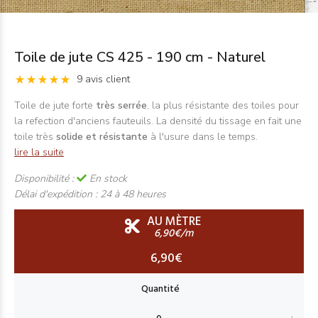
Toile de jute CS 425 - 190 cm - Naturel
9 avis client
Toile de jute forte
très serrée
, la plus résistante des toiles pour
la refection d'anciens fauteuils. La densité du tissage en fait une
toile très
solide et résistante
à l'usure dans le temps.
lire la suite
Disponibilité :
En stock
Délai d'expédition :
24 à 48 heures
AU MÈTRE
6,90€/m
6,90€