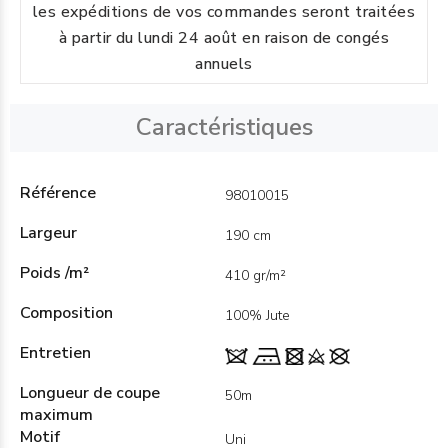
les expéditions de vos commandes seront traitées
à partir du lundi 24 août en raison de congés
annuels
Caractéristiques
Référence
98010015
Largeur
190 cm
Poids /m²
410 gr/m²
Composition
100% Jute
Entretien
Longueur de coupe
50m
maximum
Motif
Uni