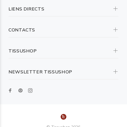
LIENS DIRECTS
CONTACTS
TISSUSHOP
NEWSLETTER TISSUSHOP