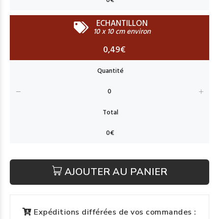
ECHANTILLON
10 x 10 cm environ
0,49€
AJOUTER AU PANIER
Expéditions différées de vos commandes :