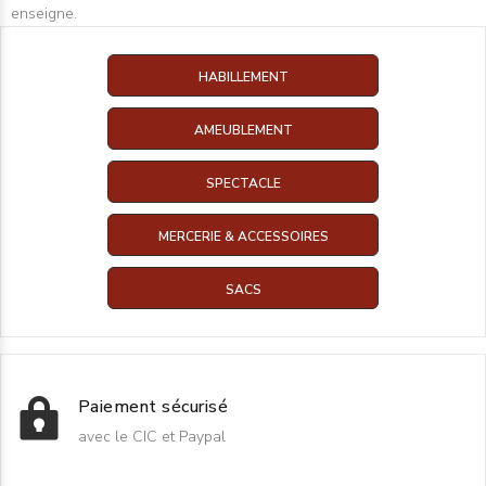
enseigne.
HABILLEMENT
AMEUBLEMENT
SPECTACLE
MERCERIE & ACCESSOIRES
SACS
Paiement sécurisé
avec le CIC et Paypal