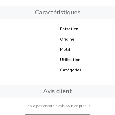
Caractéristiques
Entretien
Origine
Motif
Utilisation
Catégories
Avis client
Il n’y a pas encore d’avis pour ce produit