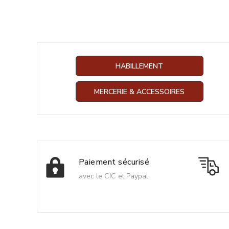
HABILLEMENT
MERCERIE & ACCESSOIRES
Paiement sécurisé
avec le CIC et Paypal