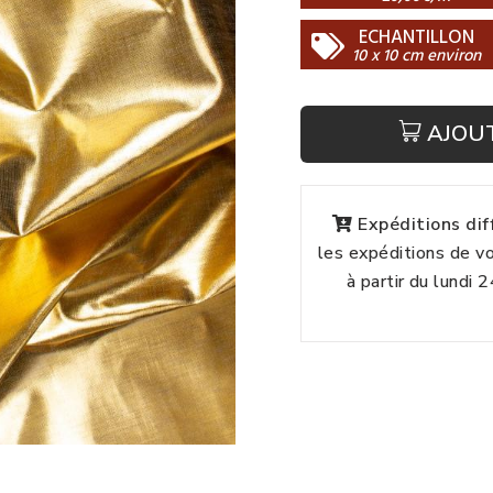
ECHANTILLON
10 x 10 cm environ
AJOU
Expéditions di
les expéditions de 
à partir du lundi 