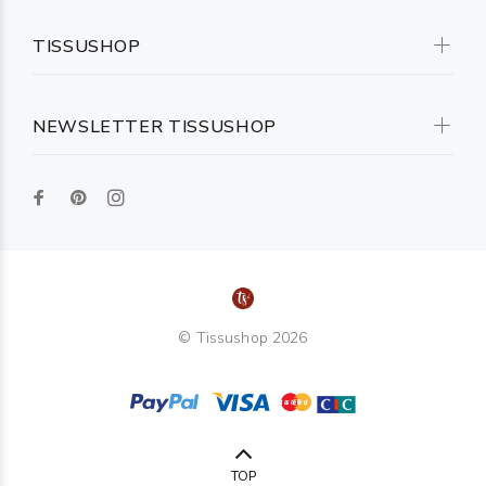
TISSUSHOP
NEWSLETTER TISSUSHOP
© Tissushop 2026
TOP