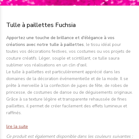
Tulle à paillettes Fuchsia
Apportez une touche de brillance et d'élégance à vos
créations avec notre tulle à paillettes
, le tissu idéal pour
toutes vos décorations festives, vos costumes ou vos projets de
couture créatifs. Léger, souple et scintillant, ce tulle saura
sublimer vos réalisations en un clin d'œil.
Le tulle à paillettes est particulièrement apprécié dans les
domaines de la décoration événementielle et de la mode. Il se
prête à merveille à la confection de jupes de fête, de robes de
princesse, de costumes de danse ou de déguisements originaux.
Grâce à sa texture légère et transparente rehaussée de fines
paillettes, il permet de créer facilement des effets lumineux et
raffinés.
lire la suite
Ce produit est également disponible dans les couleurs suivantes :