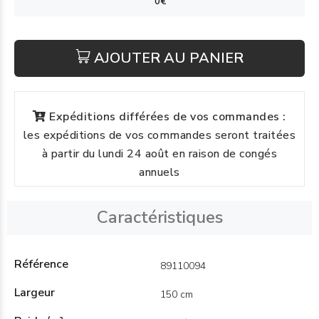
AJOUTER AU PANIER
Expéditions différées de vos commandes :
les expéditions de vos commandes seront traitées
à partir du lundi 24 août en raison de congés
annuels
Caractéristiques
Référence
89110094
Largeur
150 cm