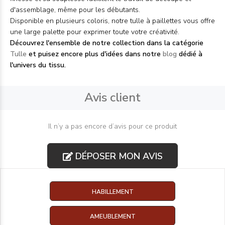
d'assemblage, même pour les débutants.
Disponible en plusieurs coloris, notre tulle à paillettes vous offre
une large palette pour exprimer toute votre créativité.
Découvrez l'ensemble de notre collection dans la catégorie
Tulle
et puisez encore plus d'idées dans notre
blog
dédié à
l'univers du tissu.
Avis client
Il n’y a pas encore d’avis pour ce produit
DÉPOSER MON AVIS
HABILLEMENT
AMEUBLEMENT