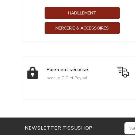
HABILLEMENT
MERCERIE & ACCESSOIRES
Paiement sécurisé
avec le CIC et Paypal
NEWSLETTER TISSUSHOP