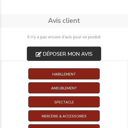
Avis client
Il n’y a pas encore d’avis pour ce produit
DÉPOSER MON AVIS
HABILLEMENT
AMEUBLEMENT
SPECTACLE
MERCERIE & ACCESSOIRES