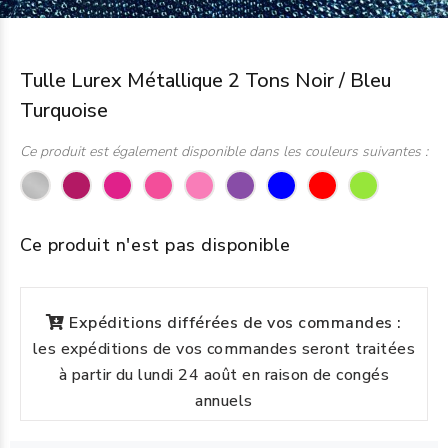
Tulle Lurex Métallique 2 Tons Noir / Bleu
Turquoise
Ce produit est également disponible dans les couleurs suivantes :
Ce produit n'est pas disponible
Expéditions différées de vos commandes :
les expéditions de vos commandes seront traitées
à partir du lundi 24 août en raison de congés
annuels