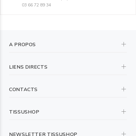
03 66 72 89 34
A PROPOS
LIENS DIRECTS
CONTACTS
TISSUSHOP
NEWSLETTER TISSUSHOP