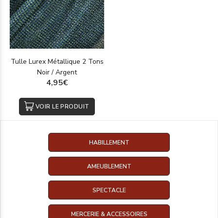
Tulle Lurex Métallique 2 Tons
Noir / Argent
4,95€
VOIR LE PRODUIT
HABILLEMENT
AMEUBLEMENT
SPECTACLE
MERCERIE & ACCESSOIRES