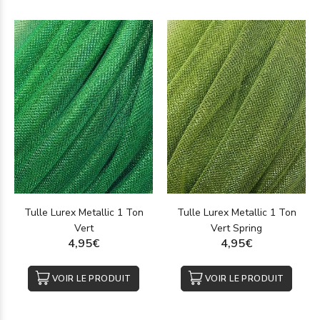
Tulle Lurex Metallic 1 Ton
Tulle Lurex Metallic 1 Ton
Vert
Vert Spring
4,95€
4,95€
VOIR LE PRODUIT
VOIR LE PRODUIT