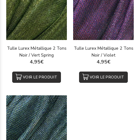
Tulle Lurex Métallique 2 Tons
Tulle Lurex Métallique 2 Tons
Noir / Vert Spring
Noir / Violet
4,95€
4,95€
VOIR LE PRODUIT
VOIR LE PRODUIT