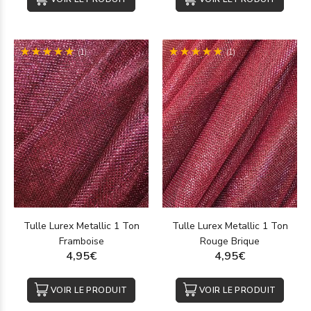
(1)
(1)
Tulle Lurex Metallic 1 Ton
Tulle Lurex Metallic 1 Ton
Framboise
Rouge Brique
4,95€
4,95€
VOIR LE PRODUIT
VOIR LE PRODUIT