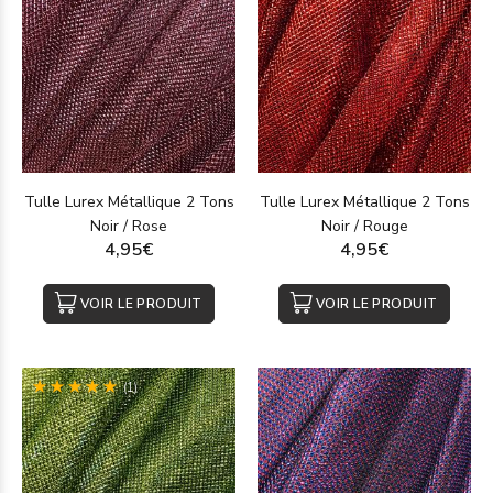
Tulle Lurex Métallique 2 Tons
Tulle Lurex Métallique 2 Tons
Noir / Rose
Noir / Rouge
4,95€
4,95€
VOIR LE PRODUIT
VOIR LE PRODUIT
(1)