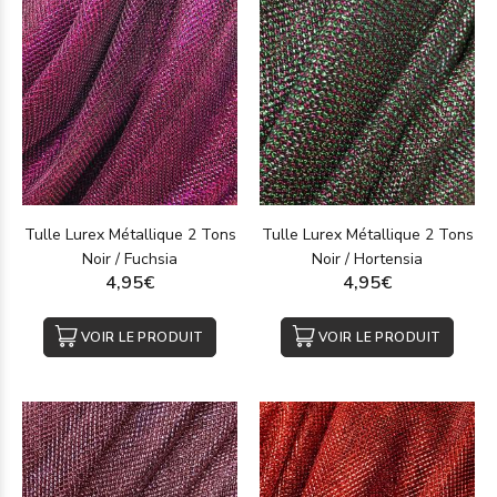
Tulle Lurex Métallique 2 Tons
Tulle Lurex Métallique 2 Tons
Noir / Fuchsia
Noir / Hortensia
4,95€
4,95€
VOIR LE PRODUIT
VOIR LE PRODUIT