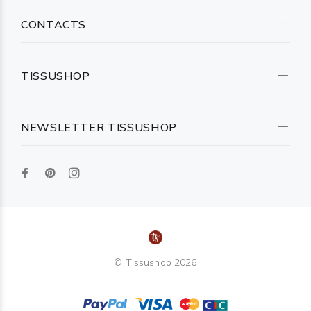
CONTACTS
TISSUSHOP
NEWSLETTER TISSUSHOP
© Tissushop 2026