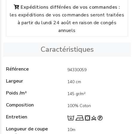
Expéditions différées de vos commandes :
les expéditions de vos commandes seront traitées
à partir du lundi 24 août en raison de congés
annuels
Caractéristiques
Référence
94330059
Largeur
140 cm
Poids /m²
145 gr/m²
Composition
100% Coton
Entretien
Longueur de coupe
10m