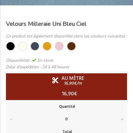
Velours Milleraie Uni Bleu Ciel
Ce produit est également disponible dans les couleurs suivantes :
Disponibilité :
En stock
Délai d'expédition :
24 à 48 heures
AU MÈTRE
16,90€/m
16,90€