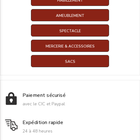
HABILLEMENT
AMEUBLEMENT
SPECTACLE
MERCERIE & ACCESSOIRES
SACS
Paiement sécurisé
avec le CIC et Paypal
Expédition rapide
24 à 48 heures