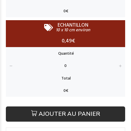
ECHANTILLON
10 x 10 cm environ
0,49€
AJOUTER AU PANIER