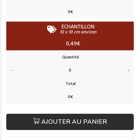
ECHANTILLON
10 x 10 cm environ
0,49€
AJOUTER AU PANIER