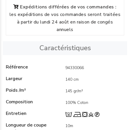
Expéditions différées de vos commandes :
les expéditions de vos commandes seront traitées
à partir du lundi 24 août en raison de congés
annuels
Caractéristiques
Référence
94330066
Largeur
140 cm
Poids /m²
145 gr/m²
Composition
100% Coton
Entretien
Longueur de coupe
10m