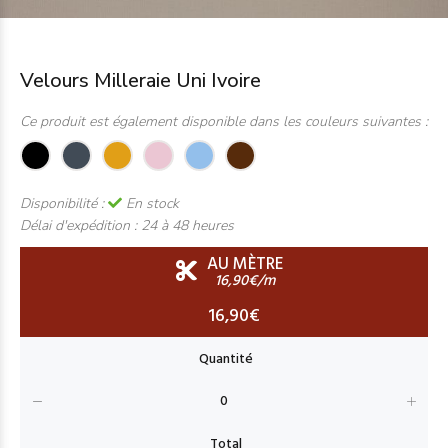
Velours Milleraie Uni Ivoire
Ce produit est également disponible dans les couleurs suivantes :
Disponibilité :
En stock
Délai d'expédition :
24 à 48 heures
AU MÈTRE
16,90€/m
16,90€