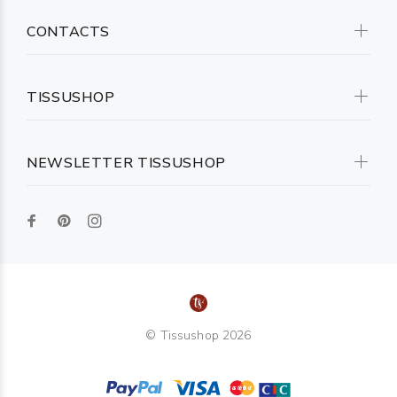
CONTACTS
TISSUSHOP
NEWSLETTER TISSUSHOP
© Tissushop 2026