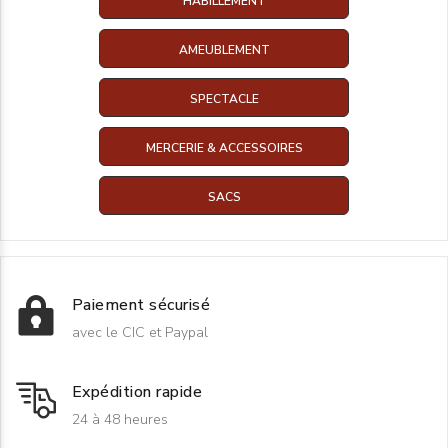
HABILLEMENT
AMEUBLEMENT
SPECTACLE
MERCERIE & ACCESSOIRES
SACS
Paiement sécurisé
avec le CIC et Paypal
Expédition rapide
24 à 48 heures