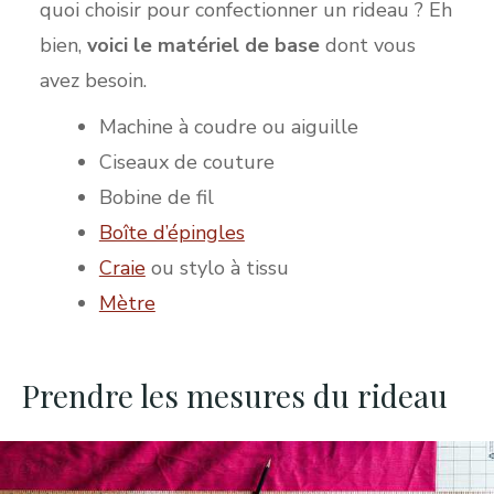
quoi choisir pour confectionner un rideau ? Eh
bien,
voici le matériel de base
dont vous
avez besoin.
Machine à coudre ou aiguille
Ciseaux de couture
Bobine de fil
Boîte d’épingles
Craie
ou stylo à tissu
Mètre
Prendre les mesures du rideau