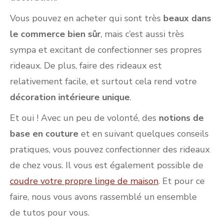
Vous pouvez en acheter qui sont très
beaux dans
le commerce bien sûr
, mais c’est aussi très
sympa et excitant de confectionner ses propres
rideaux. De plus, faire des rideaux est
relativement facile, et surtout cela rend votre
décoration intérieure unique
.
Et oui ! Avec un peu de volonté, des
notions de
base en couture
et en suivant quelques conseils
pratiques, vous pouvez confectionner des rideaux
de chez vous. Il vous est également possible de
coudre votre propre linge de maison
. Et pour ce
faire, nous vous avons rassemblé un ensemble
de tutos pour vous.