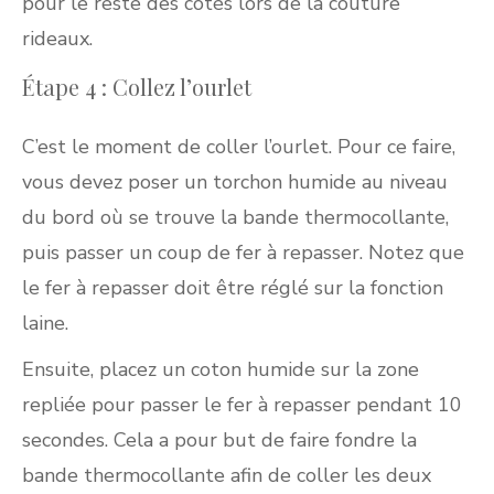
pour le reste des côtés lors de la couture
rideaux.
Étape 4 : Collez l’ourlet
C’est le moment de coller l’ourlet. Pour ce faire,
vous devez poser un torchon humide au niveau
du bord où se trouve la bande thermocollante,
puis passer un coup de fer à repasser. Notez que
le fer à repasser doit être réglé sur la fonction
laine.
Ensuite, placez un coton humide sur la zone
repliée pour passer le fer à repasser pendant 10
secondes. Cela a pour but de faire fondre la
bande thermocollante afin de coller les deux