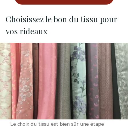
Choisissez le bon du tissu pour
vos rideaux
Le choix du tissu est bien sûr une étape