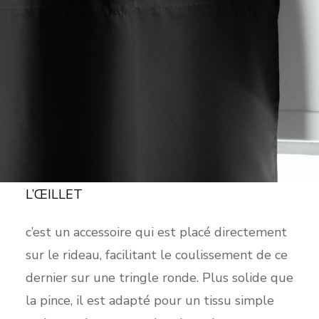
L’ŒILLET
c’est un accessoire qui est placé directement
sur le rideau, facilitant le coulissement de ce
dernier sur une tringle ronde. Plus solide que
la pince, il est adapté pour un tissu simple