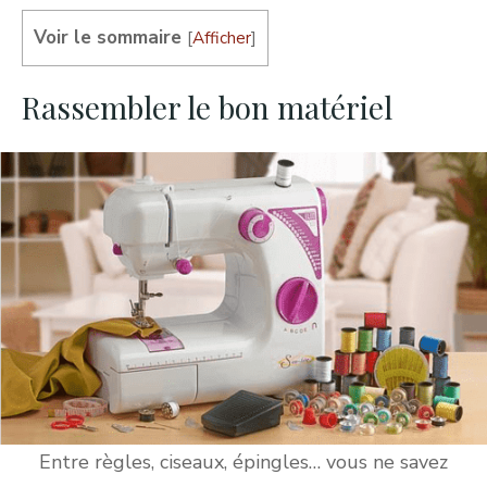
Voir le sommaire
[
Afficher
]
Rassembler le bon matériel
Entre règles, ciseaux, épingles… vous ne savez