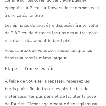
comme sur les cotés, doivent être pliés et
épinglés sur 2 cm sur l’envers de ce dernier, c’est
à dire côtés fenêtre.
Les épingles doivent être disposées à intervalle
de 2 à 3 cm de distance les uns des autres pour
maintenir idéalement le bord plié.
Vous saurez que vous avez réussi lorsque les
bandes auront la même largeur.
Étape 2 : Tracez les plis
À l‘aide de votre fer à repasser, repassez les
bords pliés afin de tracer les plis. Le fait de
matérialiser les plis permet de faciliter la pose
de l’ourlet. Tâchez également d‘être vigilant car