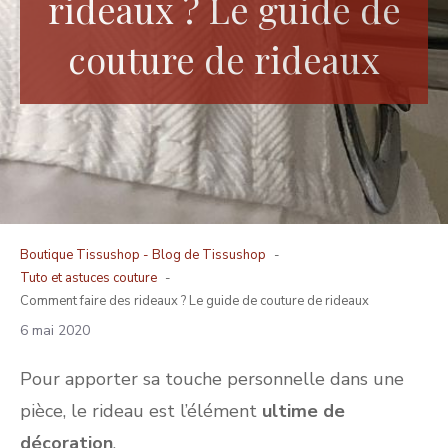
rideaux ? Le guide de
couture de rideaux
Boutique Tissushop -
Blog de Tissushop
Tuto et astuces couture
Comment faire des rideaux ? Le guide de couture de rideaux
6 mai 2020
Pour apporter sa touche personnelle dans une
pièce, le rideau est l’élément
ultime de
décoration
.