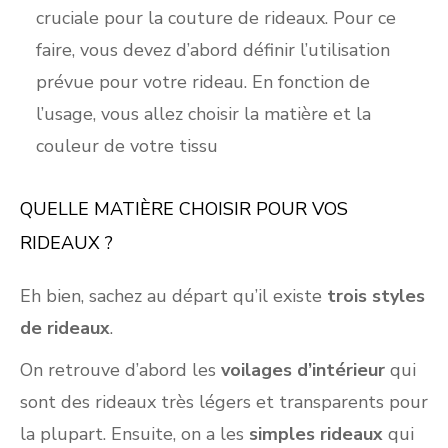
cruciale pour la couture de rideaux. Pour ce
faire, vous devez d’abord définir l’utilisation
prévue pour votre rideau. En fonction de
l’usage, vous allez choisir la matière et la
couleur de votre tissu
QUELLE MATIÈRE CHOISIR POUR VOS
RIDEAUX ?
Eh bien, sachez au départ qu’il existe
trois styles
de rideaux
.
On retrouve d’abord les
voilages d’intérieur
qui
sont des rideaux très légers et transparents pour
la plupart. Ensuite, on a les
simples rideaux
qui