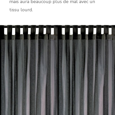
mais aura beaucoup plus de mal avec un
tissu lourd.