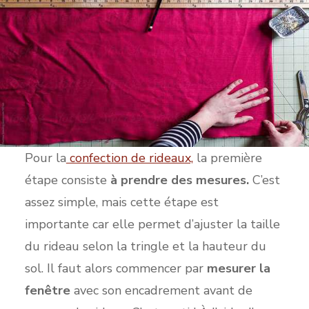
Pour la
confection de rideaux,
la première
étape consiste
à prendre des mesures.
C’est
assez simple, mais cette étape est
importante car elle permet d’ajuster la taille
du rideau selon la tringle et la hauteur du
sol. Il faut alors commencer par
mesurer la
fenêtre
avec son encadrement avant de