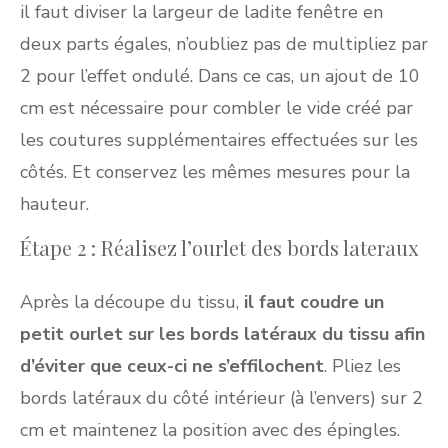
il faut diviser la largeur de ladite fenêtre en
deux parts égales, n’oubliez pas de multipliez par
2 pour l’effet ondulé. Dans ce cas, un ajout de 10
cm est nécessaire pour combler le vide créé par
les coutures supplémentaires effectuées sur les
côtés. Et conservez les mêmes mesures pour la
hauteur.
Étape 2 : Réalisez l’ourlet des bords lateraux
Après la découpe du tissu,
il faut coudre un
petit ourlet sur les bords latéraux du tissu afin
d’éviter que ceux-ci ne s’effilochent
. Pliez les
bords latéraux du côté intérieur (à l’envers) sur 2
cm et maintenez la position avec des épingles.