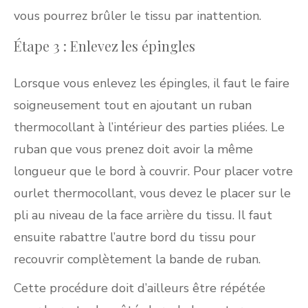
vous pourrez brûler le tissu par inattention.
Étape 3 : Enlevez les épingles
Lorsque vous enlevez les épingles, il faut le faire
soigneusement tout en ajoutant un ruban
thermocollant à l’intérieur des parties pliées. Le
ruban que vous prenez doit avoir la même
longueur que le bord à couvrir. Pour placer votre
ourlet thermocollant, vous devez le placer sur le
pli au niveau de la face arrière du tissu. Il faut
ensuite rabattre l’autre bord du tissu pour
recouvrir complètement la bande de ruban.
Cette procédure doit d’ailleurs être répétée