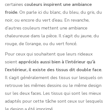
certaines
couleurs inspirent une ambiance
froide
. On parle ici du blanc, du bleu, du gris, du
noir, ou encore du vert d’eau. En revanche,
d’autres couleurs mettent une ambiance
chaleureuse dans la pièce. Il s’agit du jaune, du
rouge, de l’orange, ou du vert foncé.
Pour ceux qui souhaitent que leurs rideaux
soient
appréciés aussi bien à l’intérieur qu’à
l’extérieur, il existe des tissus dit double face
.
Il s’agit généralement des tissus sur lesquels on
retrouve les mêmes dessins ou le même design
sur les deux faces. Les tissus qui sont les mieux
adaptés pour cette tâche sont ceux sur lesquels
le design a été imprimé.