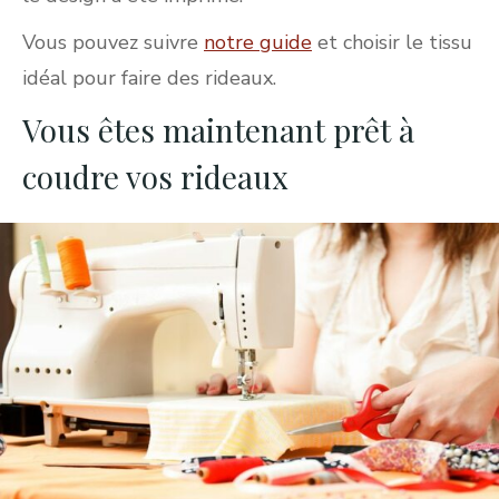
Vous pouvez suivre
notre guide
et choisir le tissu
idéal pour faire des rideaux.
Vous êtes maintenant prêt à
coudre vos rideaux