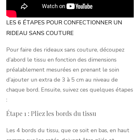
LES 6 ÉTAPES POUR CONFECTIONNER UN
RIDEAU SANS COUTURE
Pour faire des rideaux sans couture, découpez
d’abord le tissu en fonction des dimensions
préalablement mesurées en prenant le soin
d’ajouter un extra de 3 à 5 cm au niveau de
chaque bord. Ensuite, suivez ces quelques étapes
:
Étape 1 : Pliez les bords du tissu
Les 4 bords du tissu, que ce soit en bas, en haut