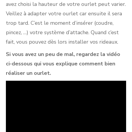
avez choisi la hauteur de votre ourlet peut varier.
Veillez à adapter votre ourlet car ensuite il sera
trop tard. C’est le moment d’insérer (coudre,
pincez, …) votre système d’attache. Quand c’est
fait, vous pouvez dès lors installer vos rideaux.
Si vous avez un peu de mal, regardez la vidéo
ci-dessous qui vous explique comment bien
réaliser un ourlet.