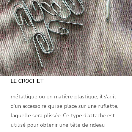
LE CROCHET
métallique ou en matière plastique, il s’agit
d’un accessoire qui se place sur une ruflette,
laquelle sera plissée. Ce type d’attache est
utilisé pour obtenir une tête de rideau