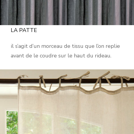
LA PATTE
il s’agit d’un morceau de tissu que l’on replie
avant de le coudre sur le haut du rideau.