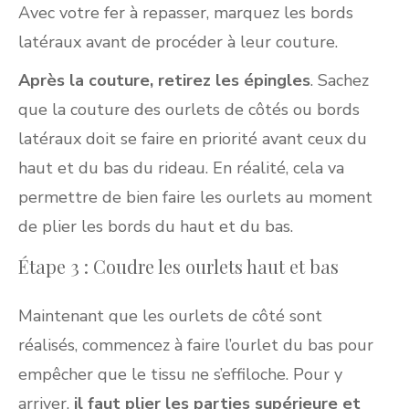
Avec votre fer à repasser, marquez les bords
latéraux avant de procéder à leur couture.
Après la couture, retirez les épingles
. Sachez
que la couture des ourlets de côtés ou bords
latéraux doit se faire en priorité avant ceux du
haut et du bas du rideau. En réalité, cela va
permettre de bien faire les ourlets au moment
de plier les bords du haut et du bas.
Étape 3 : Coudre les ourlets haut et bas
Maintenant que les ourlets de côté sont
réalisés, commencez à faire l’ourlet du bas pour
empêcher que le tissu ne s’effiloche. Pour y
arriver,
il faut plier les parties supérieure et