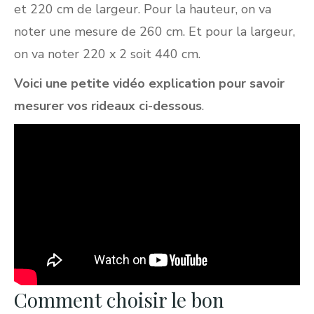
et 220 cm de largeur. Pour la hauteur, on va
noter une mesure de 260 cm. Et pour la largeur,
on va noter 220 x 2 soit 440 cm.
Voici une petite vidéo explication pour savoir
mesurer vos rideaux ci-dessous
.
Comment choisir le bon