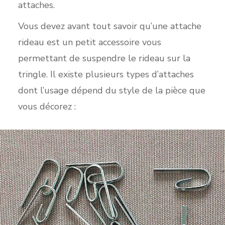
attaches.
Vous devez avant tout savoir qu’une attache
rideau est un petit accessoire vous
permettant de suspendre le rideau sur la
tringle. Il existe plusieurs types d’attaches
dont l’usage dépend du style de la pièce que
vous décorez :