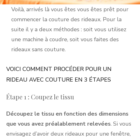
Voilà, arrivés là vous êtes vous êtes prêt pour
commencer la couture des rideaux. Pour la
suite il y a deux méthodes : soit vous utilisez
une machine à coudre, soit vous faites des
rideaux sans couture.
VOICI COMMENT PROCÉDER POUR UN
RIDEAU AVEC COUTURE EN 3 ÉTAPES
Étape 1 : Coupez le tissu
Découpez le tissu en fonction des dimensions
que vous avez préalablement relevées
. Si vous
envisagez d’avoir deux rideaux pour une fenêtre,