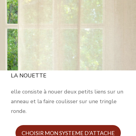
LA NOUETTE
elle consiste à nouer deux petits liens sur un
anneau et la faire coulisser sur une tringle
ronde.
CHOISIR MON SYSTEME D’ATTACHE