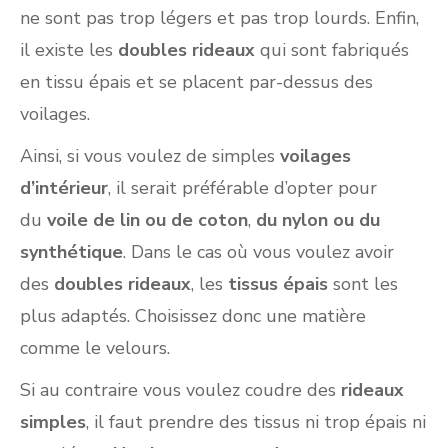
ne sont pas trop légers et pas trop lourds. Enfin,
il existe les
doubles rideaux
qui sont fabriqués
en tissu épais et se placent par-dessus des
voilages.
Ainsi, si vous voulez de simples
voilages
d’intérieur
, il serait préférable d’opter pour
du
voile de lin ou de coton
,
du nylon ou du
synthétique
. Dans le cas où vous voulez avoir
des
doubles rideaux
, les
tissus épais
sont les
plus adaptés. Choisissez donc une matière
comme le velours.
Si au contraire vous voulez coudre des
rideaux
simples
, il faut prendre des tissus ni trop épais ni