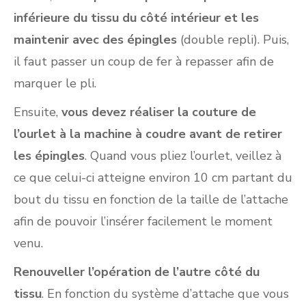
inférieure du tissu du côté intérieur et les
maintenir avec des épingles
(double repli). Puis,
il faut passer un coup de fer à repasser afin de
marquer le pli.
Ensuite,
vous devez réaliser la couture de
l’ourlet à la machine à coudre avant de retirer
les épingles
. Quand vous pliez l’ourlet, veillez à
ce que celui-ci atteigne environ 10 cm partant du
bout du tissu en fonction de la taille de l’attache
afin de pouvoir l’insérer facilement le moment
venu.
Renouveller l’opération de l’autre côté du
tissu
. En fonction du système d’attache que vous