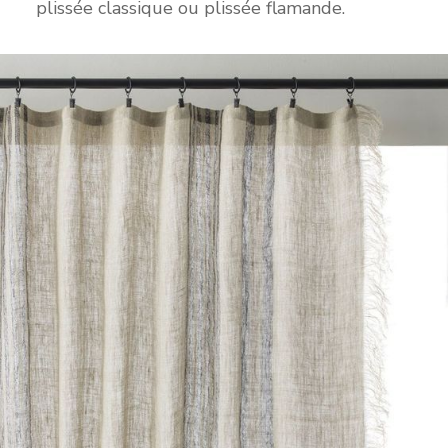
plissée classique ou plissée flamande.