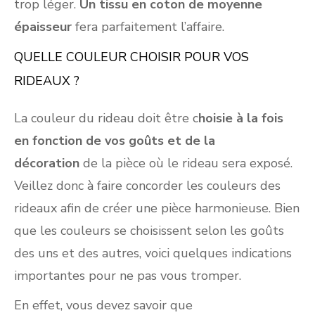
trop léger.
Un tissu en coton de moyenne
épaisseur
fera parfaitement l’affaire.
QUELLE COULEUR CHOISIR POUR VOS
RIDEAUX ?
La couleur du rideau doit être c
hoisie à la fois
en fonction de vos goûts et de la
décoration
de la pièce où le rideau sera exposé.
Veillez donc à faire concorder les couleurs des
rideaux afin de créer une pièce harmonieuse. Bien
que les couleurs se choisissent selon les goûts
des uns et des autres, voici quelques indications
importantes pour ne pas vous tromper.
En effet, vous devez savoir que