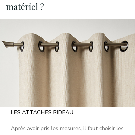
matériel ?
LES ATTACHES RIDEAU
Après avoir pris les mesures, il faut choisir les