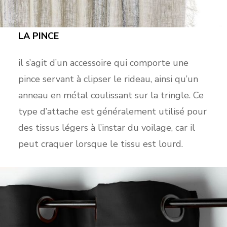
LA PINCE
il s’agit d’un accessoire qui comporte une
pince servant à clipser le rideau, ainsi qu’un
anneau en métal coulissant sur la tringle. Ce
type d’attache est généralement utilisé pour
des tissus légers à l’instar du voilage, car il
peut craquer lorsque le tissu est lourd.