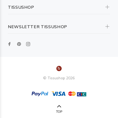
TISSUSHOP
NEWSLETTER TISSUSHOP
© Tissushop 2026
TOP