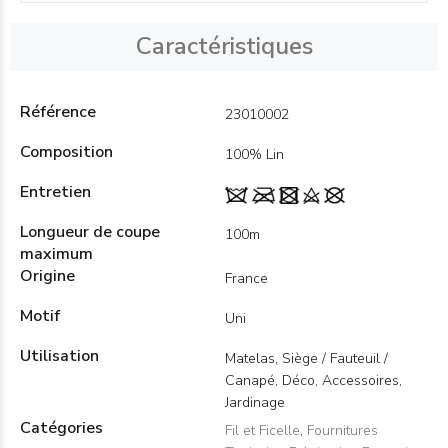
Caractéristiques
Référence
23010002
Composition
100% Lin
Entretien
Longueur de coupe
100m
maximum
Origine
France
Motif
Uni
Utilisation
Matelas, Siège / Fauteuil /
Canapé, Déco, Accessoires,
Jardinage
Catégories
Fil et Ficelle
,
Fournitures