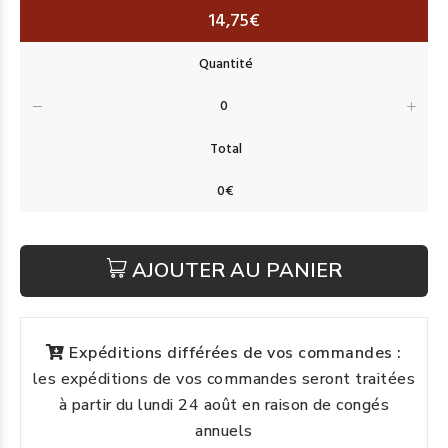
14,75€
AJOUTER AU PANIER
Expéditions différées de vos commandes :
les expéditions de vos commandes seront traitées
à partir du lundi 24 août en raison de congés
annuels