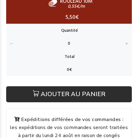
ROULEAU 10M
0,55€/m
5,50€
AJOUTER AU PANIER
Expéditions différées de vos commandes :
les expéditions de vos commandes seront traitées
à partir du lundi 24 août en raison de congés