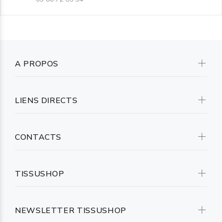
A PROPOS
LIENS DIRECTS
CONTACTS
TISSUSHOP
NEWSLETTER TISSUSHOP