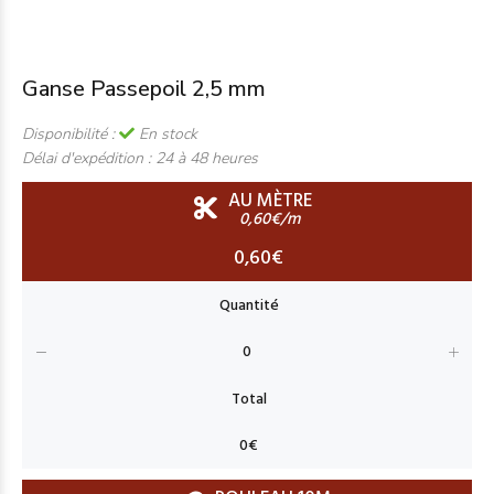
Ganse Passepoil 2,5 mm
Disponibilité :
En stock
Délai d'expédition :
24 à 48 heures
AU MÈTRE
0,60€/m
0,60€