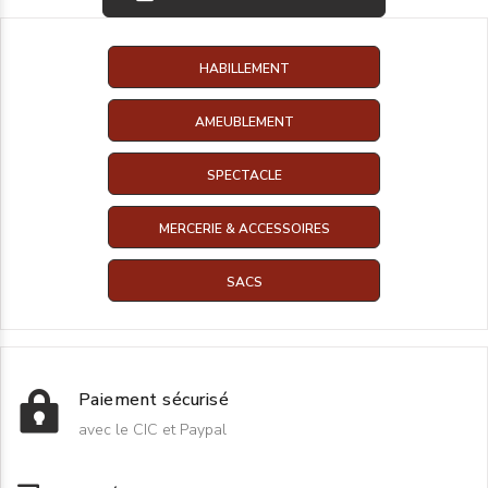
HABILLEMENT
AMEUBLEMENT
SPECTACLE
MERCERIE & ACCESSOIRES
SACS
Paiement sécurisé
avec le CIC et Paypal