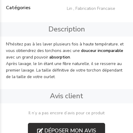
Catégories
Lin
,
Fabrication Francaise
Description
N'hésitez pas à les laver plusieurs fois à haute température, et
vous obtiendrez des torchons avec une
douceur incomparable
avec un grand pouvoir
absorption
.
Après lavage, le lin étant une fibre naturelle, il se resserre au
premier lavage. La taille définitive de votre torchon dépendant
de la taille de votre ourlet.
Avis client
Il n’y a pas encore d’avis pour ce produit
DÉPOSER MON AVIS