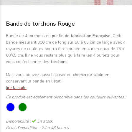
Bande de torchons Rouge
Bande de 4 torchons en
pur lin de fabrication Française
. Cette
bande mesurant 300 cm de long sur 60 à 65 cm de large avec 4
rayures de couleurs pourra être coupée en 4 morceaux de 75 x
60/65 cm. Il ne vous restera plus qu'à faire les 4 ourlets pour
vous confectionner des
torchons.
Mais vous pouvez aussi l'utiliser en
chemin de table
en
conservant la bande en l'état !
lire la suite
Ce produit est également disponible dans les couleurs suivantes :
Disponibilité :
En stock
Délai d'expédition :
24 à 48 heures