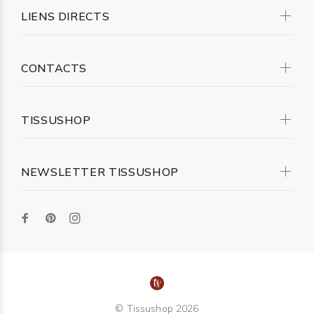
LIENS DIRECTS
CONTACTS
TISSUSHOP
NEWSLETTER TISSUSHOP
© Tissushop 2026