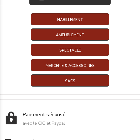
HABILLEMENT
AMEUBLEMENT
SPECTACLE
MERCERIE & ACCESSOIRES
SACS
Paiement sécurisé
avec le CIC et Paypal