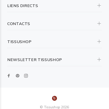
LIENS DIRECTS
CONTACTS
TISSUSHOP
NEWSLETTER TISSUSHOP
© Tissushop 2026