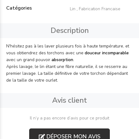
Catégories
Lin
,
Fabrication Francaise
Description
N'hésitez pas à les laver plusieurs fois à haute température, et
vous obtiendrez des torchons avec une
douceur incomparable
avec un grand pouvoir
absorption
.
Après lavage, le lin étant une fibre naturelle, il se resserre au
premier lavage. La taille définitive de votre torchon dépendant
de la taille de votre ourlet.
Avis client
Il n’y a pas encore d’avis pour ce produit
DÉPOSER MON AVIS