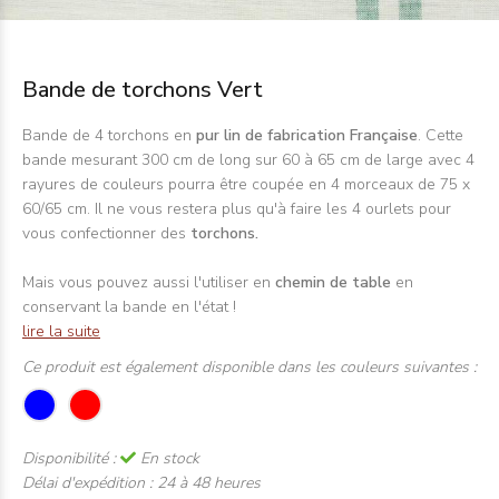
Bande de torchons Vert
Bande de 4 torchons en
pur lin de fabrication Française
. Cette
bande mesurant 300 cm de long sur 60 à 65 cm de large avec 4
rayures de couleurs pourra être coupée en 4 morceaux de 75 x
60/65 cm. Il ne vous restera plus qu'à faire les 4 ourlets pour
vous confectionner des
torchons.
Mais vous pouvez aussi l'utiliser en
chemin de table
en
conservant la bande en l'état !
lire la suite
Ce produit est également disponible dans les couleurs suivantes :
Disponibilité :
En stock
Délai d'expédition :
24 à 48 heures