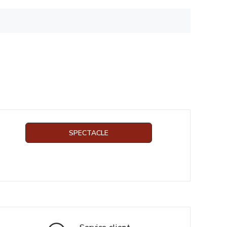
SPECTACLE