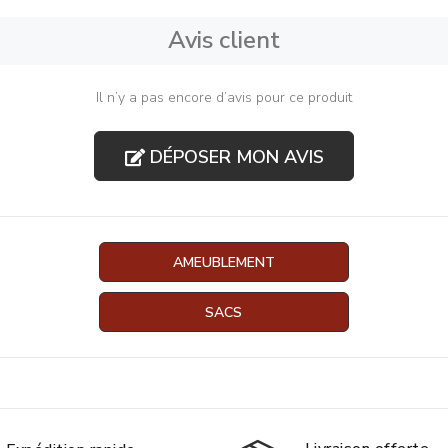
Avis client
Il n’y a pas encore d’avis pour ce produit
DÉPOSER MON AVIS
AMEUBLEMENT
SACS