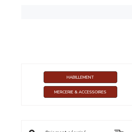
HABILLEMENT
MERCERIE & ACCESSOIRES