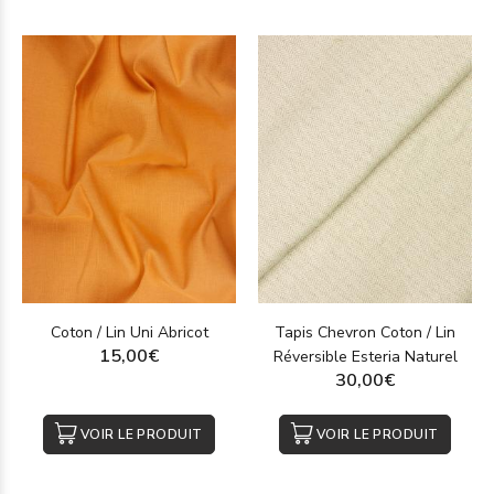
Coton / Lin Uni Abricot
Tapis Chevron Coton / Lin
15,00€
Réversible Esteria Naturel
30,00€
VOIR LE PRODUIT
VOIR LE PRODUIT