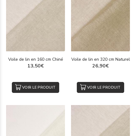
Voile de lin en 160 cm Chiné
Voile de lin en 320 cm Naturel
13,50€
26,90€
VOIR LE PRODUIT
VOIR LE PRODUIT