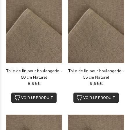
Toile de lin pour boulangerie -
Toile de lin pour boulangerie -
50 cm Naturel
55 cm Naturel
8,95€
9,95€
VOIR LE PRODUIT
VOIR LE PRODUIT