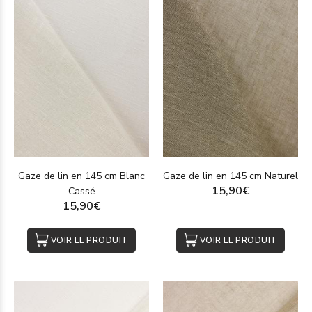
Gaze de lin en 145 cm Blanc
Gaze de lin en 145 cm Naturel
15,90€
Cassé
15,90€
VOIR LE PRODUIT
VOIR LE PRODUIT