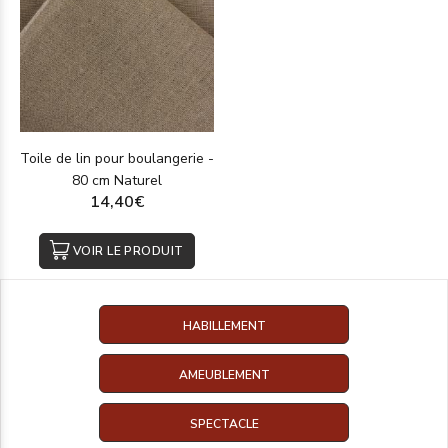
Toile de lin pour boulangerie -
80 cm Naturel
14,40€
VOIR LE PRODUIT
HABILLEMENT
AMEUBLEMENT
SPECTACLE