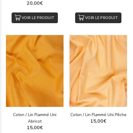
20,00€
VOIR LE PRODUIT
VOIR LE PRODUIT
Coton / Lin Flammé Uni
Coton / Lin Flammé Uni Pêche
15,00€
Abricot
15,00€