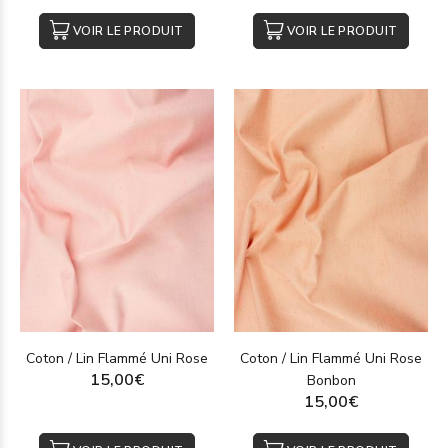
VOIR LE PRODUIT
VOIR LE PRODUIT
Coton / Lin Flammé Uni Rose
Coton / Lin Flammé Uni Rose
15,00€
Bonbon
15,00€