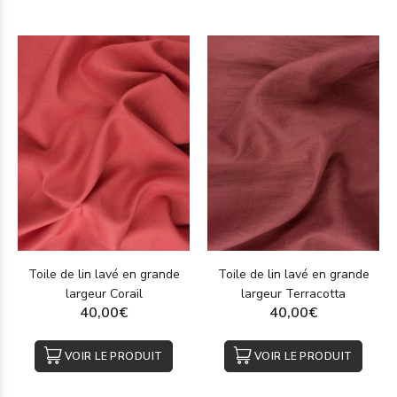
Toile de lin lavé en grande
Toile de lin lavé en grande
largeur Corail
largeur Terracotta
40,00€
40,00€
VOIR LE PRODUIT
VOIR LE PRODUIT