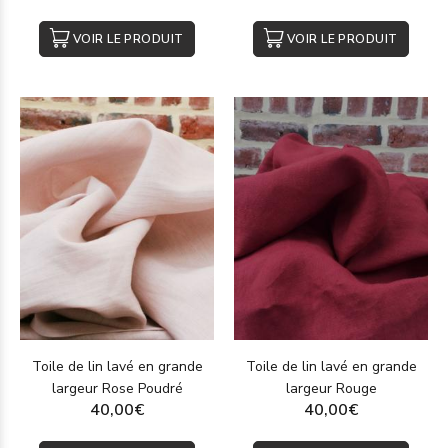
VOIR LE PRODUIT
VOIR LE PRODUIT
Toile de lin lavé en grande
Toile de lin lavé en grande
largeur Rose Poudré
largeur Rouge
40,00€
40,00€