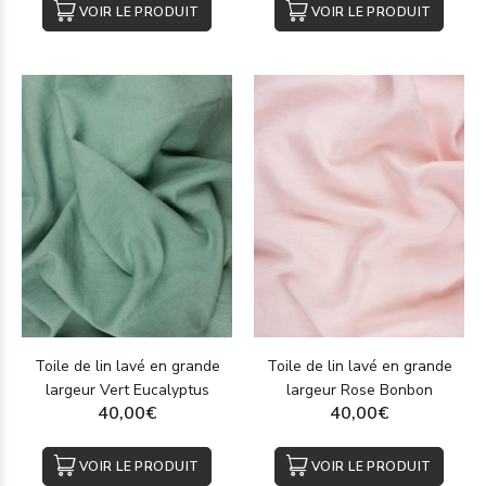
VOIR LE PRODUIT
VOIR LE PRODUIT
Toile de lin lavé en grande
Toile de lin lavé en grande
largeur Vert Eucalyptus
largeur Rose Bonbon
40,00€
40,00€
VOIR LE PRODUIT
VOIR LE PRODUIT