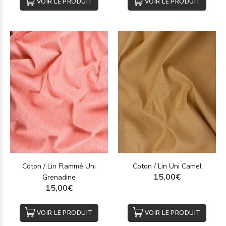
VOIR LE PRODUIT
VOIR LE PRODUIT
Coton / Lin Flammé Uni
Coton / Lin Uni Camel
15,00€
Grenadine
15,00€
VOIR LE PRODUIT
VOIR LE PRODUIT