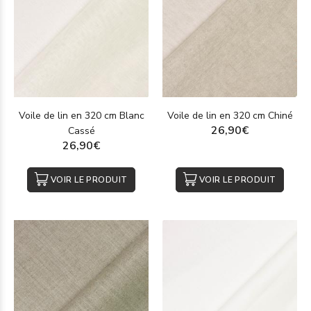
Voile de lin en 320 cm Blanc
Voile de lin en 320 cm Chiné
26,90€
Cassé
26,90€
VOIR LE PRODUIT
VOIR LE PRODUIT