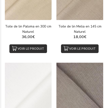
Toile de lin Paloma en 300 cm
Toile de lin Melia en 145 cm
Naturel
Naturel
36,00€
18,00€
VOIR LE PRODUIT
VOIR LE PRODUIT