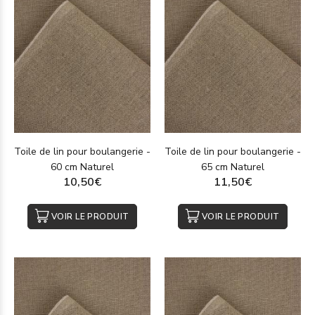
Toile de lin pour boulangerie -
Toile de lin pour boulangerie -
60 cm Naturel
65 cm Naturel
10,50€
11,50€
VOIR LE PRODUIT
VOIR LE PRODUIT