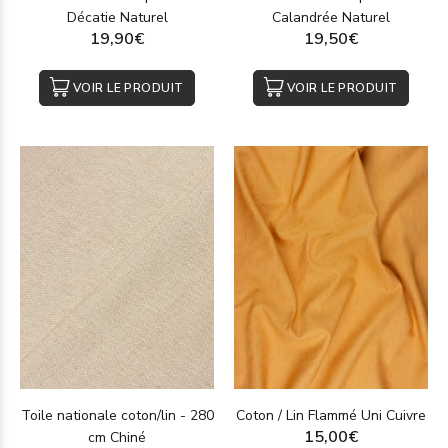
Décatie Naturel
Calandrée Naturel
19,90€
19,50€
VOIR LE PRODUIT
VOIR LE PRODUIT
Toile nationale coton/lin - 280
Coton / Lin Flammé Uni Cuivre
15,00€
cm Chiné