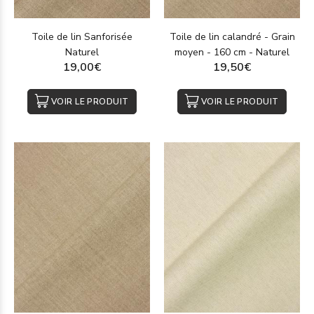
Toile de lin Sanforisée
Toile de lin calandré - Grain
Naturel
moyen - 160 cm - Naturel
19,00€
19,50€
VOIR LE PRODUIT
VOIR LE PRODUIT