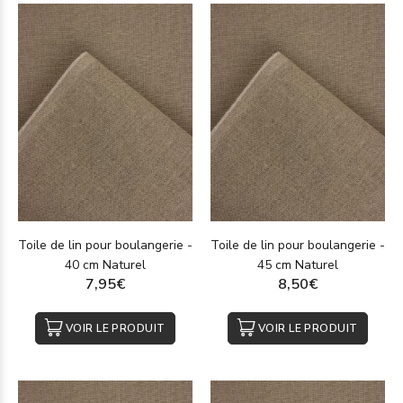
Toile de lin pour boulangerie -
Toile de lin pour boulangerie -
40 cm Naturel
45 cm Naturel
7,95€
8,50€
VOIR LE PRODUIT
VOIR LE PRODUIT