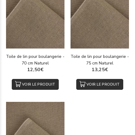
Toile de lin pour boulangerie -
Toile de lin pour boulangerie -
70 cm Naturel
75 cm Naturel
12,50€
13,25€
VOIR LE PRODUIT
VOIR LE PRODUIT