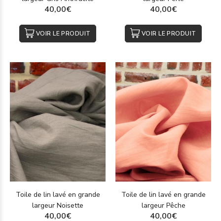
40,00€
40,00€
VOIR LE PRODUIT
VOIR LE PRODUIT
Toile de lin lavé en grande
Toile de lin lavé en grande
largeur Noisette
largeur Pêche
40,00€
40,00€