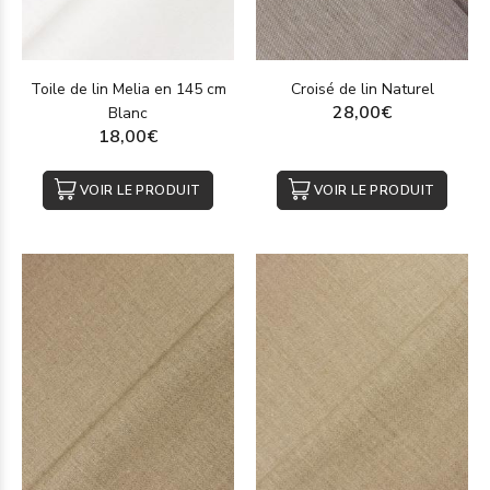
Toile de lin Melia en 145 cm
Croisé de lin Naturel
28,00€
Blanc
18,00€
VOIR LE PRODUIT
VOIR LE PRODUIT