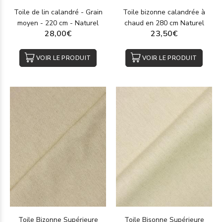
Toile de lin calandré - Grain
Toile bizonne calandrée à
moyen - 220 cm - Naturel
chaud en 280 cm Naturel
28,00€
23,50€
VOIR LE PRODUIT
VOIR LE PRODUIT
Toile Bizonne Supérieure
Toile Bisonne Supérieure