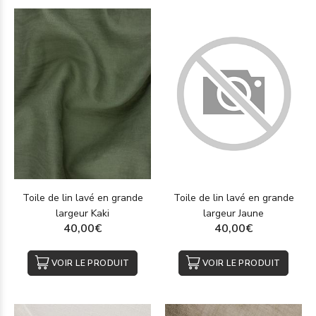
Toile de lin lavé en grande
Toile de lin lavé en grande
largeur Jaune
largeur Kaki
40,00€
40,00€
VOIR LE PRODUIT
VOIR LE PRODUIT