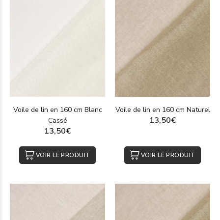
Voile de lin en 160 cm Blanc
Voile de lin en 160 cm Naturel
13,50€
Cassé
13,50€
VOIR LE PRODUIT
VOIR LE PRODUIT