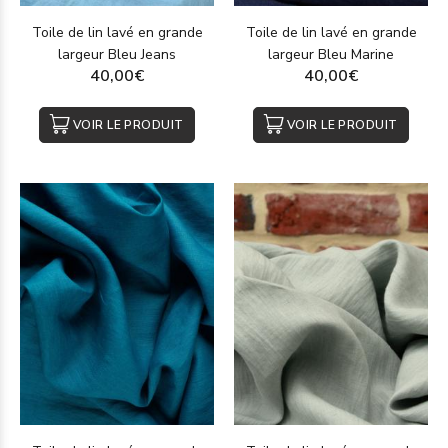
Toile de lin lavé en grande
Toile de lin lavé en grande
largeur Bleu Jeans
largeur Bleu Marine
40,00€
40,00€
VOIR LE PRODUIT
VOIR LE PRODUIT