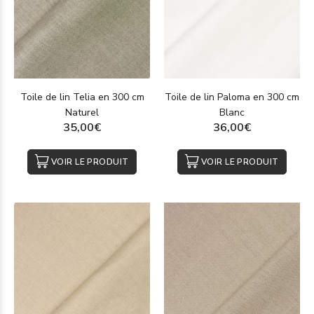
Toile de lin Telia en 300 cm
Toile de lin Paloma en 300 cm
Naturel
Blanc
35,00€
36,00€
VOIR LE PRODUIT
VOIR LE PRODUIT