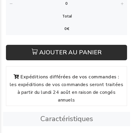
AJOUTER AU PANIER
Expéditions différées de vos commandes :
les expéditions de vos commandes seront traitées
à partir du lundi 24 août en raison de congés
annuels
Caractéristiques