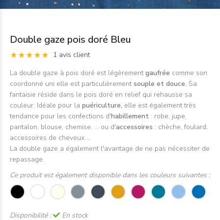
Double gaze pois doré Bleu
1 avis client
La double gaze à pois doré est légèrement
gaufrée
comme son
coordonné uni elle est particulièrement
souple et douce.
Sa
fantaisie réside dans le pois doré en relief qui rehausse sa
couleur. Idéale pour la
puériculture,
elle est également très
tendance pour les confections d'
habillement
: robe, jupe,
pantalon, blouse, chemise, ... ou d'
accessoires
: chèche, foulard,
accessoires de cheveux ...
La double gaze a également l'avantage de ne pas nécessiter de
repassage.
Ce produit est également disponible dans les couleurs suivantes :
Disponibilité :
En stock