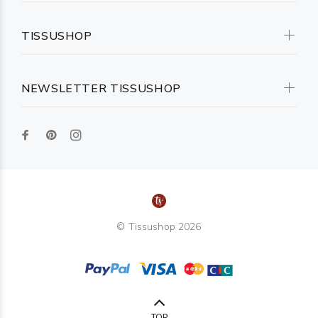
TISSUSHOP
NEWSLETTER TISSUSHOP
© Tissushop 2026
TOP