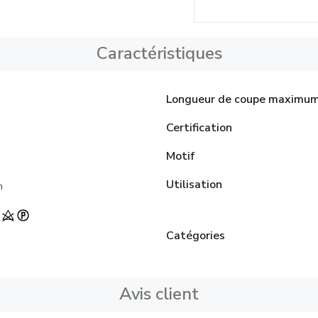
Caractéristiques
Longueur de coupe maximu
Certification
Motif
Utilisation
n
Catégories
Avis client