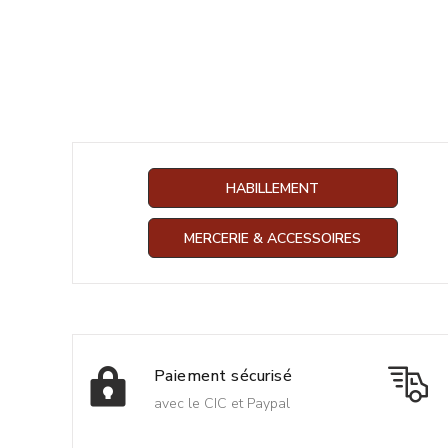
HABILLEMENT
MERCERIE & ACCESSOIRES
Paiement sécurisé
avec le CIC et Paypal