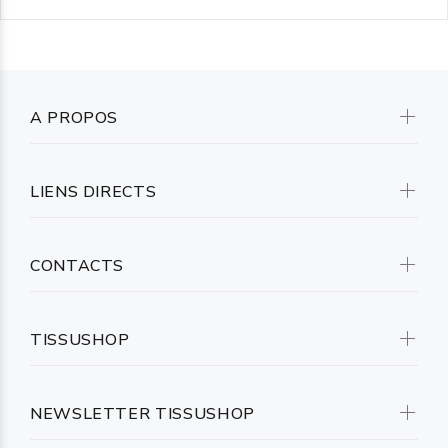
A PROPOS
LIENS DIRECTS
CONTACTS
TISSUSHOP
NEWSLETTER TISSUSHOP