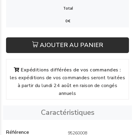
AJOUTER AU PANIER
Expéditions différées de vos commandes :
les expéditions de vos commandes seront traitées
à partir du lundi 24 août en raison de congés
annuels
Caractéristiques
Référence
95260008