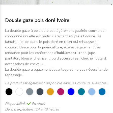
Double gaze pois doré Ivoire
La double gaze à pois doré est légèrement
gaufrée
comme son
coordonné uni elle est particulièrement
souple et douce.
Sa
fantaisie réside dans le pois doré en relief qui rehausse sa
couleur. Idéale pour la
puériculture,
elle est également très
tendance pour les confections d'
habillement
: robe, jupe,
pantalon, blouse, chemise, ... ou d'
accessoires
: chèche, foulard,
accessoires de cheveux ...
La double gaze a également l'avantage de ne pas nécessiter de
repassage.
Ce produit est également disponible dans les couleurs suivantes :
Disponibilité :
En stock
Délai d'expédition :
24 à 48 heures