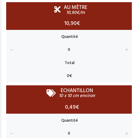
AU MÈTRE
10,90€/m
10,90€
ECHANTILLON
10 x 10 cm environ
0,49€