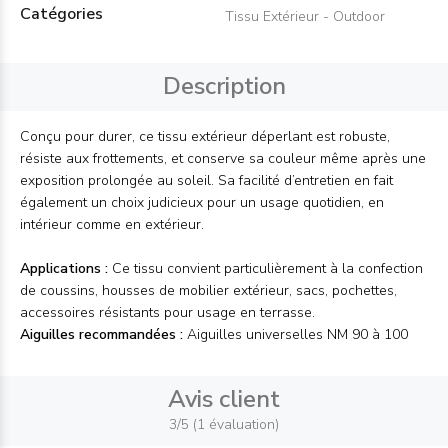
Catégories
Tissu Extérieur - Outdoor
Description
Conçu pour durer, ce tissu extérieur déperlant est robuste,
résiste aux frottements, et conserve sa couleur même après une
exposition prolongée au soleil. Sa facilité d’entretien en fait
également un choix judicieux pour un usage quotidien, en
intérieur comme en extérieur.
Applications :
Ce tissu convient particulièrement à la confection
de coussins, housses de mobilier extérieur, sacs, pochettes,
accessoires résistants pour usage en terrasse.
Aiguilles recommandées :
Aiguilles universelles NM 90 à 100
Avis client
3/5 (1 évaluation)