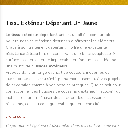
Tissu Extérieur Déperlant Uni Jaune
Le tissu extérieur déperlant uni
est un allié incontournable
pour toutes vos créations destinées à affronter les éléments.
Grâce à son traitement déperlant, il offre une excellente
résistance à l’eau
tout en conservant une belle
souplesse
. Sa
surface lisse et sa tenue impeccable en font un tissu idéal pour
une multitude d’
usages extérieurs
.
Proposé dans un large éventail de couleurs modernes et
intemporelles, ce tissu s’intègre harmonieusement à vos projets
de décoration comme à vos besoins pratiques. Que ce soit pour
confectionner des housses de coussins d’extérieur, recouvrir du
mobilier de jardin, réaliser des sacs ou des accessoires
résistants, ce tissu conjugue esthétique et technicité.
lire la suite
Ce produit est également disponible dans les couleurs suivantes :