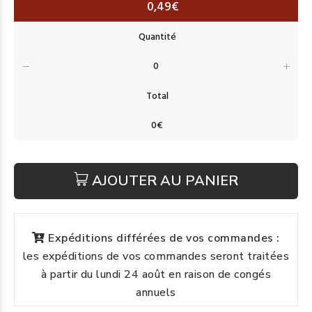
0,49€
AJOUTER AU PANIER
Expéditions différées de vos commandes :
les expéditions de vos commandes seront traitées
à partir du lundi 24 août en raison de congés
annuels