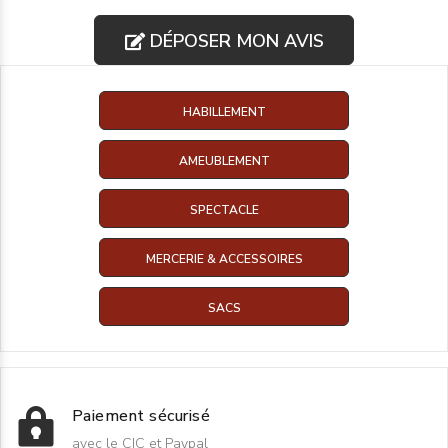
DÉPOSER MON AVIS
HABILLEMENT
AMEUBLEMENT
SPECTACLE
MERCERIE & ACCESSOIRES
SACS
Paiement sécurisé
avec le CIC et Paypal