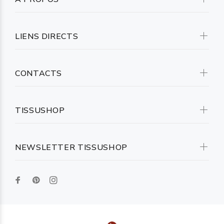
LIENS DIRECTS
CONTACTS
TISSUSHOP
NEWSLETTER TISSUSHOP