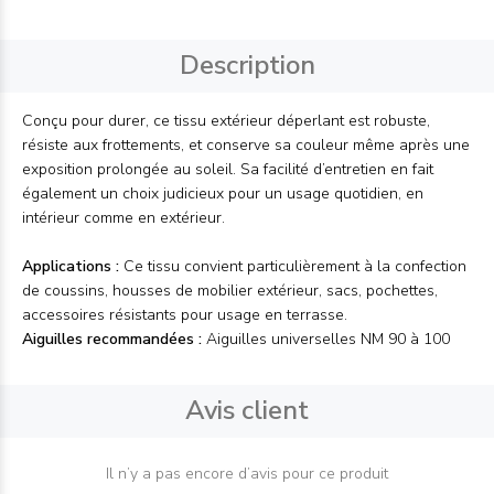
Description
Conçu pour durer, ce tissu extérieur déperlant est robuste,
résiste aux frottements, et conserve sa couleur même après une
exposition prolongée au soleil. Sa facilité d’entretien en fait
également un choix judicieux pour un usage quotidien, en
intérieur comme en extérieur.
Applications :
Ce tissu convient particulièrement à la confection
de coussins, housses de mobilier extérieur, sacs, pochettes,
accessoires résistants pour usage en terrasse.
Aiguilles recommandées :
Aiguilles universelles NM 90 à 100
Avis client
Il n’y a pas encore d’avis pour ce produit