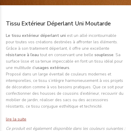
Tissu Extérieur Déperlant Uni Moutarde
Le tissu extérieur déperlant uni
est un allié incontournable
pour toutes vos créations destinées à affronter les éléments.
Grâce à son traitement déperlant, il offre une excellente
résistance à l’eau
tout en conservant une belle
souplesse
. Sa
surface lisse et sa tenue impeccable en font un tissu idéal pour
une multitude d’
usages extérieurs
.
Proposé dans un large éventail de couleurs modernes et
intemporelles, ce tissu s’intègre harmonieusement à vos projets
de décoration comme à vos besoins pratiques. Que ce soit pour
confectionner des housses de coussins d’extérieur, recouvrir du
mobilier de jardin, réaliser des sacs ou des accessoires
résistants, ce tissu conjugue esthétique et technicité.
lire la suite
Ce produit est également disponible dans les couleurs suivantes :