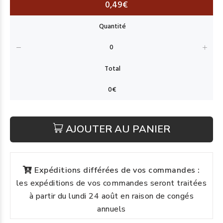
0,49€
AJOUTER AU PANIER
Expéditions différées de vos commandes :
les expéditions de vos commandes seront traitées
à partir du lundi 24 août en raison de congés
annuels