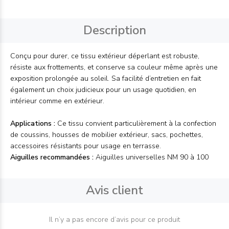
Description
Conçu pour durer, ce tissu extérieur déperlant est robuste,
résiste aux frottements, et conserve sa couleur même après une
exposition prolongée au soleil. Sa facilité d’entretien en fait
également un choix judicieux pour un usage quotidien, en
intérieur comme en extérieur.
Applications :
Ce tissu convient particulièrement à la confection
de coussins, housses de mobilier extérieur, sacs, pochettes,
accessoires résistants pour usage en terrasse.
Aiguilles recommandées :
Aiguilles universelles NM 90 à 100
Avis client
Il n’y a pas encore d’avis pour ce produit