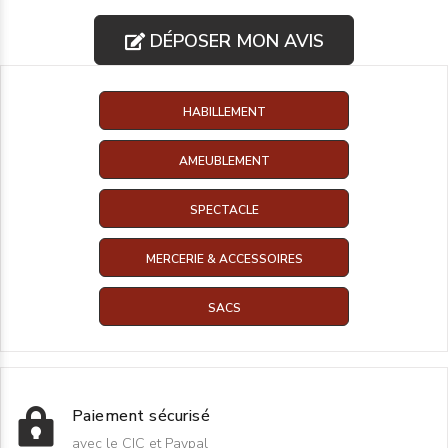
DÉPOSER MON AVIS
HABILLEMENT
AMEUBLEMENT
SPECTACLE
MERCERIE & ACCESSOIRES
SACS
Paiement sécurisé
avec le CIC et Paypal