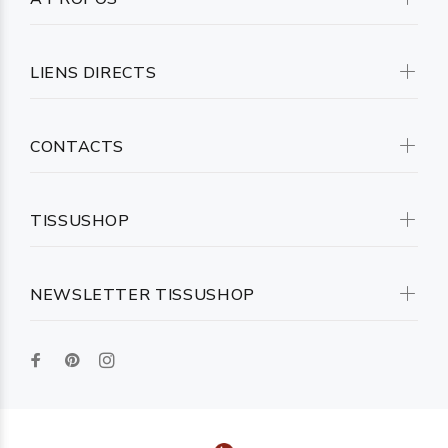
LIENS DIRECTS
CONTACTS
TISSUSHOP
NEWSLETTER TISSUSHOP