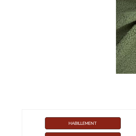
HABILLEMENT