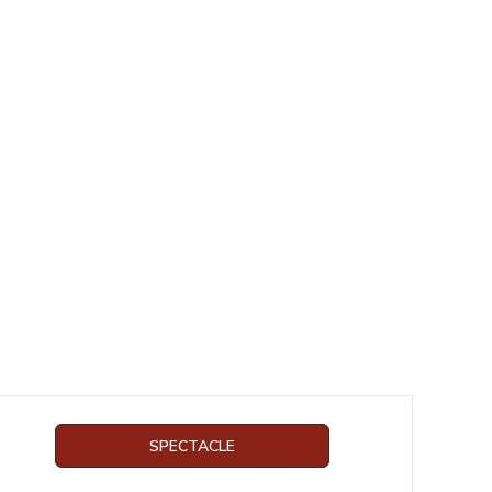
SPECTACLE