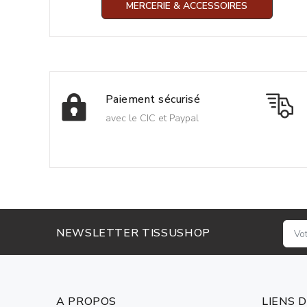
MERCERIE & ACCESSOIRES
Paiement sécurisé
avec le CIC et Paypal
NEWSLETTER TISSUSHOP
A PROPOS
LIENS 