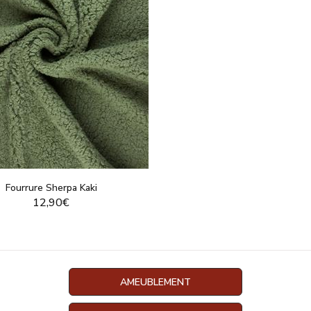
Fourrure Sherpa Kaki
12,90€
VOIR LE PRODUIT
AMEUBLEMENT