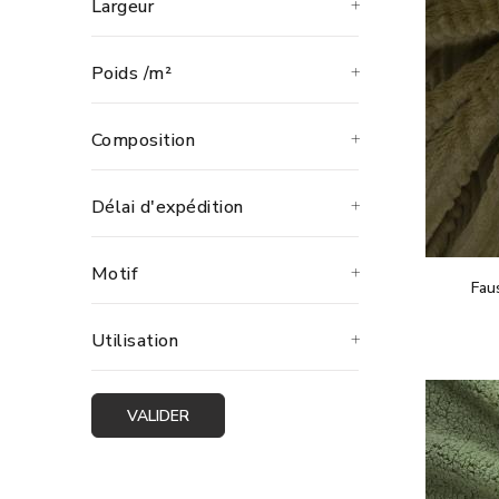
Largeur
Poids /m²
Composition
Délai d'expédition
Motif
Fau
Utilisation
VALIDER