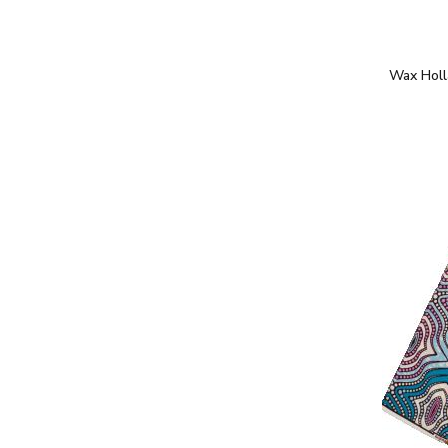
Wax Holl