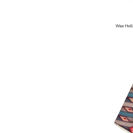
Wax Holl