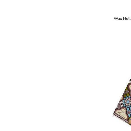
Wax Holl