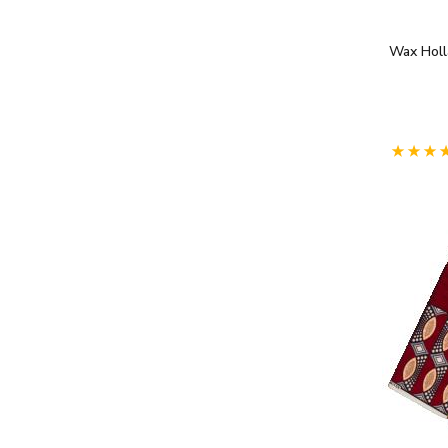
Wax Holl