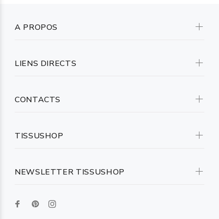
A PROPOS
LIENS DIRECTS
CONTACTS
TISSUSHOP
NEWSLETTER TISSUSHOP