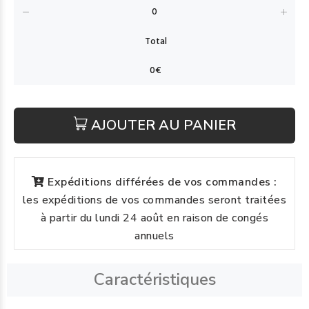
AJOUTER AU PANIER
Expéditions différées de vos commandes :
les expéditions de vos commandes seront traitées
à partir du lundi 24 août en raison de congés
annuels
Caractéristiques