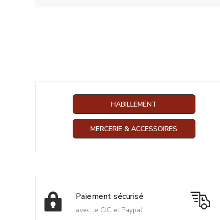
HABILLEMENT
MERCERIE & ACCESSOIRES
Paiement sécurisé
avec le CIC et Paypal