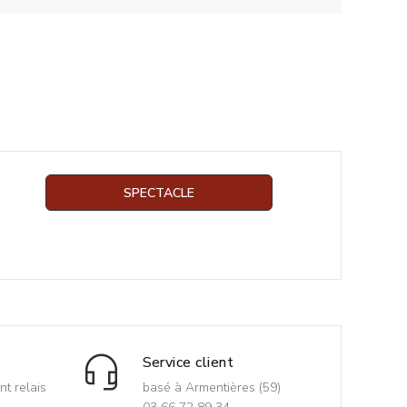
SPECTACLE
Service client
nt relais
basé à Armentières (59)