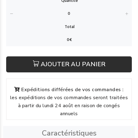
AJOUTER AU PANIER
Expéditions différées de vos commandes :
les expéditions de vos commandes seront traitées
à partir du lundi 24 août en raison de congés
annuels
Caractéristiques