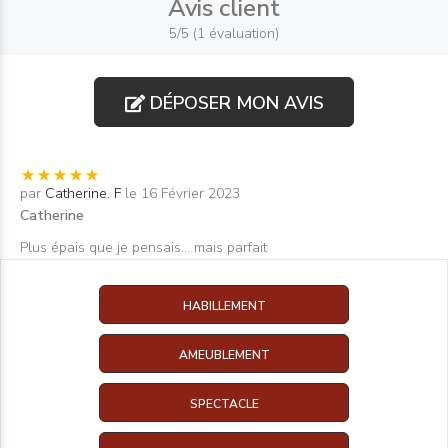
Avis client
5/5 (1 évaluation)
DÉPOSER MON AVIS
par
Catherine. F
le 16 Février 2023
Catherine
Plus épais que je pensais... mais parfait
HABILLEMENT
AMEUBLEMENT
SPECTACLE