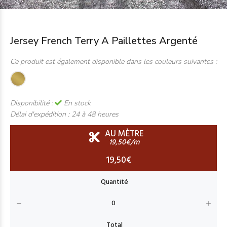
Jersey French Terry A Paillettes Argenté
Ce produit est également disponible dans les couleurs suivantes :
Disponibilité :
En stock
Délai d'expédition :
24 à 48 heures
AU MÈTRE
19,50€/m
19,50€