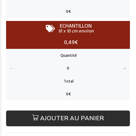
ECHANTILLON
10 x 10 cm environ
0,49€
AJOUTER AU PANIER