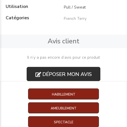
Utilisation
Pull / Sweat
Catégories
French Terry
Avis client
Il n’y a pas encore d’avis pour ce produit
DÉPOSER MON AVIS
HABILLEMENT
AMEUBLEMENT
SPECTACLE