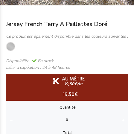
Jersey French Terry A Paillettes Doré
Ce produit est également disponible dans les couleurs suivantes :
Disponibilité :
En stock
Délai d'expédition :
24 à 48 heures
AU MÈTRE
19,50€/m
19,50€