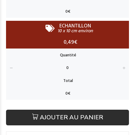
ECHANTILLON
10 x 10 cm environ
0,49€
AJOUTER AU PANIER