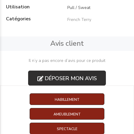
Utilisation
Pull / Sweat
Catégories
French Terry
Avis client
Il n’y a pas encore d’avis pour ce produit
DÉPOSER MON AVIS
HABILLEMENT
AMEUBLEMENT
SPECTACLE