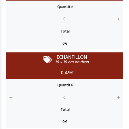
ECHANTILLON
10 x 10 cm environ
0,49€