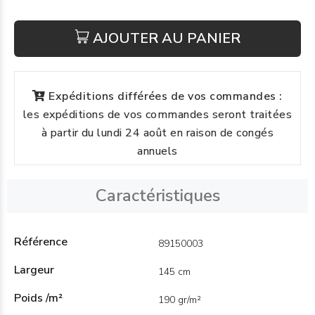
AJOUTER AU PANIER
Expéditions différées de vos commandes :
les expéditions de vos commandes seront traitées
à partir du lundi 24 août en raison de congés
annuels
Caractéristiques
Référence
89150003
Largeur
145 cm
Poids /m²
190 gr/m²